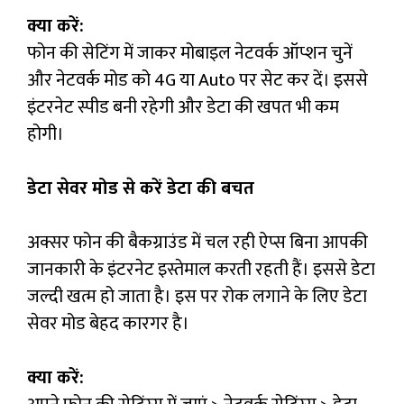
क्या करें:
फोन की सेटिंग में जाकर मोबाइल नेटवर्क ऑप्शन चुनें
और नेटवर्क मोड को 4G या Auto पर सेट कर दें। इससे
इंटरनेट स्पीड बनी रहेगी और डेटा की खपत भी कम
होगी।
डेटा सेवर मोड से करें डेटा की बचत
अक्सर फोन की बैकग्राउंड में चल रही ऐप्स बिना आपकी
जानकारी के इंटरनेट इस्तेमाल करती रहती हैं। इससे डेटा
जल्दी खत्म हो जाता है। इस पर रोक लगाने के लिए डेटा
सेवर मोड बेहद कारगर है।
क्या करें: