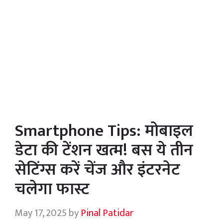
Smartphone Tips: मोबाइल
डेटा की टेंशन खत्म! बस ये तीन
सेटिंग्स करें चेंज और इंटरनेट
चलेगा फास्ट
May 17, 2025
by
Pinal Patidar