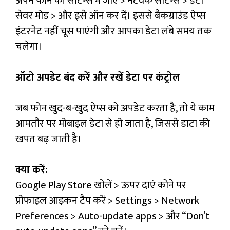
अपने फोन की सेटिंग्स में जाएं > नेटवर्क सेटिंग्स > डेटा
सेवर मोड > और इसे ऑन कर दें। इससे बैकग्राउंड ऐप्स
इंटरनेट नहीं चूस पाएंगी और आपका डेटा लंबे समय तक
चलेगा।
ऑटो अपडेट बंद करें और रखें डेटा पर कंट्रोल
जब फोन खुद-ब-खुद ऐप्स को अपडेट करता है, तो ये काम
आमतौर पर मोबाइल डेटा से हो जाता है, जिससे डाटा की
खपत बढ़ जाती है।
क्या करें:
Google Play Store खोलें > ऊपर दाएं कोने पर
प्रोफाइल आइकन टैप करें > Settings > Network
Preferences > Auto-update apps > और “Don’t