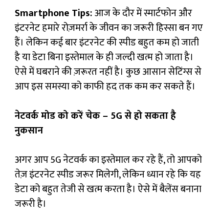
Smartphone Tips:
आज के दौर में स्मार्टफोन और
इंटरनेट हमारे रोज़मर्रा के जीवन का जरूरी हिस्सा बन गए
हैं। लेकिन कई बार इंटरनेट की स्पीड बहुत कम हो जाती
है या डेटा बिना इस्तेमाल के ही जल्दी खत्म हो जाता है।
ऐसे में घबराने की ज़रूरत नहीं है। कुछ आसान सेटिंग्स से
आप इस समस्या को काफी हद तक कम कर सकते हैं।
नेटवर्क मोड को करें चेक – 5G से हो सकता है
नुकसान
अगर आप 5G नेटवर्क का इस्तेमाल कर रहे हैं, तो आपको
तेज़ इंटरनेट स्पीड जरूर मिलेगी, लेकिन ध्यान रहे कि यह
डेटा को बहुत तेजी से खत्म करता है। ऐसे में बैलेंस बनाना
जरूरी है।