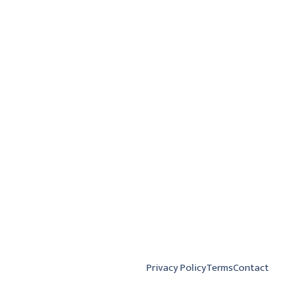
Privacy Policy
Terms
Contact