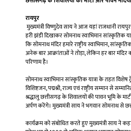
छत्तीसगढ़ के शिवालयों की माटी और पावन नदियों 
रायपुर
मुख्यमंत्री विष्णुदेव साय ने आज यहां राजधानी रायपुर 
हरी झंडी दिखाकर सोमनाथ स्वाभिमान सांस्कृतिक यात
कि सोमनाथ मंदिर हमारे राष्ट्रीय स्वाभिमान, सांस्कृत
अनेक बार आक्रांताओं ने तोड़ा, लेकिन हर बार मंदिर क
परिणाम है।
सोमनाथ स्वाभिमान सांस्कृतिक यात्रा के तहत विशेष
विशिष्टजन, पद्मश्री, राज्य एवं राष्ट्रीय सम्मान से सम
श्रद्धालु छत्तीसगढ़ के शिवालयों की पावन भूमि क
अर्पण करेंगे। मुख्यमंत्री साय ने भगवान सोमनाथ से छ
कार्यक्रम को संबोधित करते हुए मुख्यमंत्री साय न