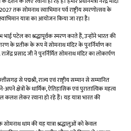
र्शन के लिए रवाना हो रहे हैं। हमारे प्रधानमंत्री नरेंद्र मोदी
ी 2027 तक सोमनाथ स्वाभिमान पर्व राष्ट्रीय स्मरणोत्सव के
थ स्वाभिमान यात्रा का आयोजन किया जा रहा है।
ई पटेल का श्रद्धापूर्वक स्मरण करते हैं, उन्होंने भारत की
ण के प्रतीक के रूप में सोमनाथ मंदिर के पुनर्निर्माण का
. राजेंद्र प्रसाद जी ने पुनर्निर्मित सोमनाथ मंदिर का लोकार्पण
ीसगढ़ से पद्मश्री, राज्य एवं राष्ट्रीय सम्मान से सम्मानित
पने क्षेत्रों के धार्मिक, ऐतिहासिक एवं पुरातात्विक महत्व
 कलश लेकर रवाना हो रहे हैं। यह यात्रा भारत की
ि सोमनाथ धाम की यह यात्रा श्रद्धालुओं को केवल