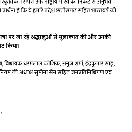
ंस्कृतिक परम्परा और राष्ट्रीय गौरव को निकट से अनुभव
ार्थना है कि वे हमारे प्रदेश छत्तीसगढ़ सहित भारतवर्ष को
यात्रा पर जा रहे श्रद्धालुओं से मुलाकात की और उनकी
भेंट किया।
, विधायक धरमलाल कौशिक, अनुज शर्मा, इंद्रकुमार साहू,
 निगम की अध्यक्ष सुमोना सेन सहित जनप्रतिनिधिगण एवं
ns