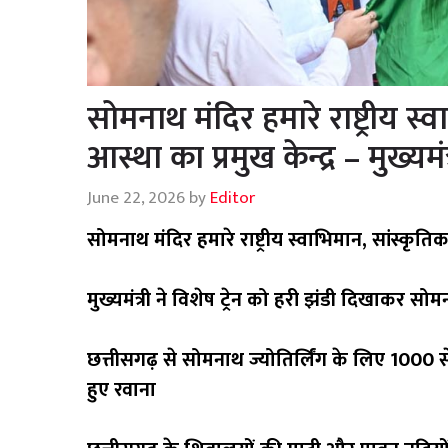
सोमनाथ मंदिर हमारे राष्ट्रीय 
आस्था का प्रमुख केन्द्र – मुख्यमं
June 22, 2026
by
Editor
सोमनाथ मंदिर हमारे राष्ट्रीय स्वाभिमान, सांस्कृतिक
मुख्यमंत्री ने विशेष ट्रेन को हरी झंडी दिखाकर सो
छत्तीसगढ़ से सोमनाथ ज्योतिर्लिंग के लिए 1000 स
हुए रवाना