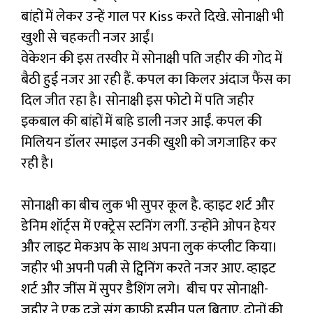
बांहों में लेकर उन्हें गाल पर Kiss करते दिखे. सोनाक्षी भी
खुशी से चहकती नजर आईं।
वेकेशन की इस तस्वीर में सोनाक्षी पति जहीर की गोद में
बैठी हुई नजर आ रही हैं. कपल का किलर अंदाज फैंस का
दिल जीत रहा है। सोनाक्षी इस फोटो में पति जहीर
इकबाल की बांहों में बांहे डाली नजर आईं. कपल की
मिलियन डॉलर स्माइल उनकी खुशी को जगजाहिर कर
रही है।
सोनाक्षी का बीच लुक भी सुपर कूल है. व्हाइट शर्ट और
डेनिम शॉर्ट्स में एक्ट्रेस स्टनिंग लगीं. उन्होंने ओपन हेयर
और लाइट मेकअप के साथ अपना लुक कंप्लीट किया।
जहीर भी अपनी पत्नी से ट्विनिंग करते नजर आए. व्हाइट
शर्ट और जींस में सुपर डैशिंग लगे। बीच पर सोनाक्षी-
जहीर ने एक दूजे संग काफी हसीन पल बिताए. दोनों की