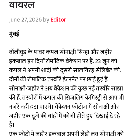
वायरल
June 27, 2026
by
Editor
मुंबई
बॉलीवुड के पावर कपल सोनाक्षी सिन्हा और जहीर
इकबाल इन दिनों रोमांटिक वेकेशन पर हैं. 23 जून को
कपल ने अपनी शादी की दूसरी सालगिरह सेलिब्रेट की.
दोनों की रोमांटिक तस्वीरें इंटरनेट पर छाई हुई हैं।
सोनाक्षी-जहीर ने अब वेकेशन की कुछ नई तस्वीरें साझा
की हैं. तस्वीरों में कपल की सिजलिंग केमिस्ट्री से आप भी
नजरें नहीं हटा पाएंगे। वेकेशन फोटोज में सोनाक्षी और
जहीर एक दूजे की बांहों में कोजी होते हुए दिखाई दे रहे
हैं।
एक फोटो में जहीर इकबाल अपनी लेडी लव सोनाक्षी को