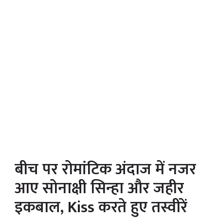
बीच पर रोमांटिक अंदाज में नजर
आए सोनाक्षी सिन्हा और जहीर
इकबाल, Kiss करते हुए तस्वीरें