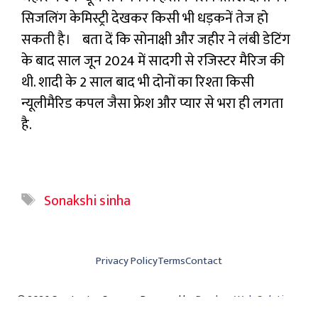
सिजलिंग केमिस्ट्री देखकर किसी भी धड़कनें तेज हो
सकती है। बता दें कि सोनाक्षी और जहीर ने लंबी डेटिंग
के बाद साल जून 2024 में सादगी से रजिस्टर मैरिज की
थी. शादी के 2 साल बाद भी दोनों का रिश्ता किसी
न्यूलीमैरिड कपल जैसा फ्रेश और प्यार से भरा ही लगता
है.
Tags
Sonakshi sinha
Privacy Policy
Terms
Contact
© 2026 Swatantra Samay • Powered by
Parshva Web Solutions