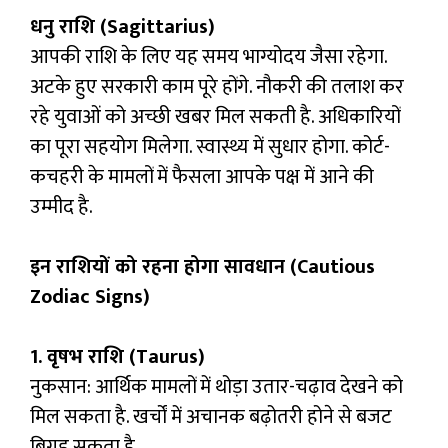
धनु राशि (Sagittarius)
आपकी राशि के लिए यह समय भाग्योदय जैसा रहेगा.
अटके हुए सरकारी काम पूरे होंगे. नौकरी की तलाश कर
रहे युवाओं को अच्छी खबर मिल सकती है. अधिकारियों
का पूरा सहयोग मिलेगा. स्वास्थ्य में सुधार होगा. कोर्ट-
कचहरी के मामलों में फैसला आपके पक्ष में आने की
उम्मीद है.
इन राशियों को रहना होगा सावधान (Cautious
Zodiac Signs)
1. वृषभ राशि (Taurus)
नुकसान: आर्थिक मामलों में थोड़ा उतार-चढ़ाव देखने को
मिल सकता है. खर्चों में अचानक बढ़ोतरी होने से बजट
बिगड़ सकता है.