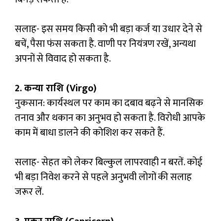
सलाह- इस समय किसी को भी बड़ा कर्ज या उधार देने से
बचें, पैसा फंस सकता है. वाणी पर नियंत्रण रखें, अन्यथा
अपनों से विवाद हो सकता है.
2. कन्या राशि (Virgo)
नुकसान: कार्यस्थल पर काम का दबाव बढ़ने से मानसिक
तनाव और थकान का अनुभव हो सकता है. विरोधी आपके
काम में बाधा डालने की कोशिश कर सकते हैं.
सलाह- सेहत को लेकर बिल्कुल लापरवाही न बरतें. कोई
भी बड़ा निवेश करने से पहले अनुभवी लोगों की सलाह
जरूर लें.