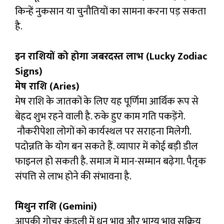
किन्हें नुकसान या चुनौतियों का सामना करना पड़ सकता
है.
इन राशियों को होगा जबरदस्त लाभ (Lucky Zodiac
Signs)
मेष राशि (Aries)
मेष राशि के जातकों के लिए यह पूर्णिमा आर्थिक रूप से
बेहद शुभ रहने वाली है. रुके हुए काम गति पकड़ेंगे.
नौकरीपेशा लोगों को कार्यस्थल पर सराहना मिलेगी.
पदोन्नति के योग बन सकते हैं. व्यापार में कोई बड़ी डील
फाइनल हो सकती है. समाज में मान-सम्मान बढ़ेगा. पैतृक
संपत्ति से लाभ होने की संभावना है.
मिथुन राशि (Gemini)
आपकी गोचर कुंडली में धन भाव और भाग्य भाव सक्रिय