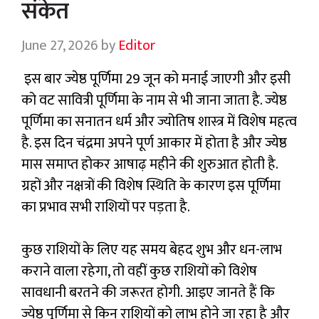
संकेत
June 27, 2026
by
Editor
इस बार ज्येष्ठ पूर्णिमा 29 जून को मनाई जाएगी और इसी
को वट सावित्री पूर्णिमा के नाम से भी जाना जाता है. ज्येष्ठ
पूर्णिमा का सनातन धर्म और ज्योतिष शास्त्र में विशेष महत्व
है. इस दिन चंद्रमा अपने पूर्ण आकार में होता है और ज्येष्ठ
मास समाप्त होकर आषाढ़ महीने की शुरुआत होती है.
ग्रहों और नक्षत्रों की विशेष स्थिति के कारण इस पूर्णिमा
का प्रभाव सभी राशियों पर पड़ता है.
कुछ राशियों के लिए यह समय बेहद शुभ और धन-लाभ
कराने वाला रहेगा, तो वहीं कुछ राशियों को विशेष
सावधानी बरतने की जरूरत होगी. आइए जानते हैं कि
ज्येष्ठ पूर्णिमा से किन राशियों को लाभ होने जा रहा है और