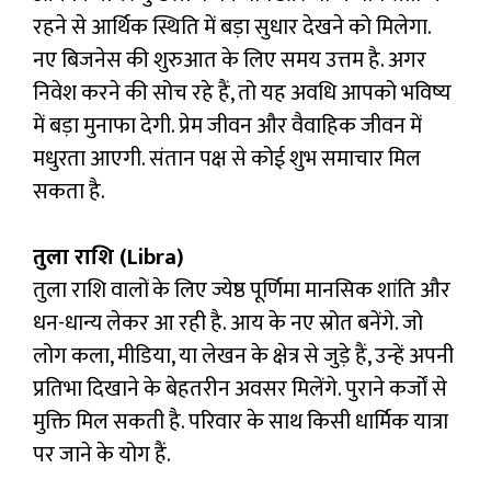
रहने से आर्थिक स्थिति में बड़ा सुधार देखने को मिलेगा.
नए बिजनेस की शुरुआत के लिए समय उत्तम है. अगर
निवेश करने की सोच रहे हैं, तो यह अवधि आपको भविष्य
में बड़ा मुनाफा देगी. प्रेम जीवन और वैवाहिक जीवन में
मधुरता आएगी. संतान पक्ष से कोई शुभ समाचार मिल
सकता है.
तुला राशि (Libra)
तुला राशि वालों के लिए ज्येष्ठ पूर्णिमा मानसिक शांति और
धन-धान्य लेकर आ रही है. आय के नए स्रोत बनेंगे. जो
लोग कला, मीडिया, या लेखन के क्षेत्र से जुड़े हैं, उन्हें अपनी
प्रतिभा दिखाने के बेहतरीन अवसर मिलेंगे. पुराने कर्जों से
मुक्ति मिल सकती है. परिवार के साथ किसी धार्मिक यात्रा
पर जाने के योग हैं.