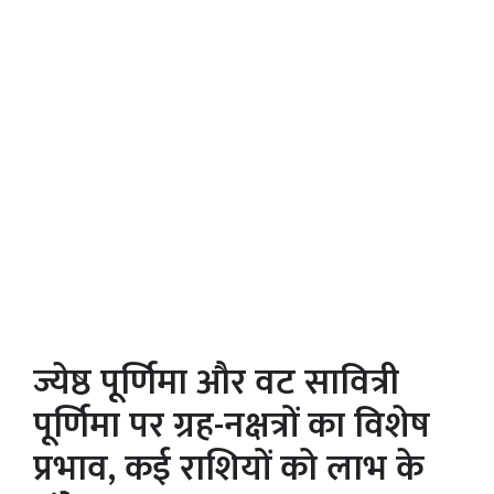
ज्येष्ठ पूर्णिमा और वट सावित्री
पूर्णिमा पर ग्रह-नक्षत्रों का विशेष
प्रभाव, कई राशियों को लाभ के