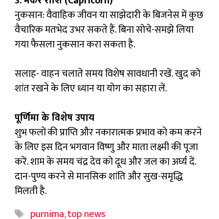
3. मकर राशि (Capricorn)
नुकसान: वैवाहिक जीवन या साझेदारी के बिजनेस में कुछ
वैचारिक मतभेद उभर सकते हैं. बिना सोचे-समझे लिया
गया फैसला नुकसान करा सकता है.
सलाह- वाहन चलाते समय विशेष सावधानी रखें. खुद को
शांत रखने के लिए ध्यान या योग का सहारा लें.
पूर्णिमा के विशेष उपाय
शुभ फलों की प्राप्ति और नकारात्मक प्रभाव को कम करने
के लिए इस दिन भगवान विष्णु और माता लक्ष्मी की पूजा
करें. शाम के समय चंद्र देव को दूध और जल का अर्घ्य दें.
दान-पुण्य करने से मानसिक शांति और सुख-समृद्धि
मिलती है.
Tags
purnima
,
top news