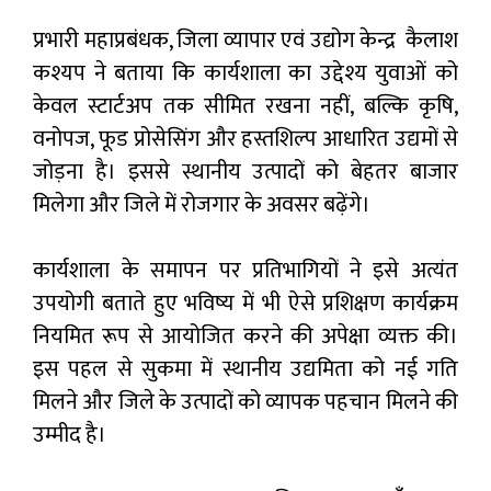
प्रभारी महाप्रबंधक, जिला व्यापार एवं उद्योग केन्द्र कैलाश
कश्यप ने बताया कि कार्यशाला का उद्देश्य युवाओं को
केवल स्टार्टअप तक सीमित रखना नहीं, बल्कि कृषि,
वनोपज, फूड प्रोसेसिंग और हस्तशिल्प आधारित उद्यमों से
जोड़ना है। इससे स्थानीय उत्पादों को बेहतर बाजार
मिलेगा और जिले में रोजगार के अवसर बढ़ेंगे।
कार्यशाला के समापन पर प्रतिभागियों ने इसे अत्यंत
उपयोगी बताते हुए भविष्य में भी ऐसे प्रशिक्षण कार्यक्रम
नियमित रूप से आयोजित करने की अपेक्षा व्यक्त की।
इस पहल से सुकमा में स्थानीय उद्यमिता को नई गति
मिलने और जिले के उत्पादों को व्यापक पहचान मिलने की
उम्मीद है।