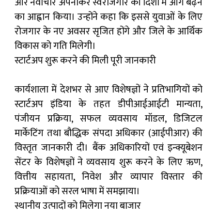
और नवाचार अपनाकर स्वरोजगार की दिशा में आगे बढ़ने
का आह्वान किया। उन्होंने कहा कि इससे युवाओं के लिए
रोजगार के नए अवसर सृजित होंगे और जिले के आर्थिक
विकास को गति मिलेगी।
स्टार्टअप शुरू करने की मिली पूरी जानकारी
कार्यशाला में देशभर से आए विशेषज्ञों ने प्रतिभागियों को
स्टार्टअप इंडिया के तहत डीपीआईआईटी मान्यता,
पंजीयन प्रक्रिया, सफल व्यवसाय मॉडल, डिजिटल
मार्केटिंग तथा बौद्धिक संपदा अधिकार (आईपीआर) की
विस्तृत जानकारी दी। बैंक अधिकारियों एवं इन्क्यूबेशन
सेंटर के विशेषज्ञों ने व्यवसाय शुरू करने के लिए ऋण,
वित्तीय सहायता, निवेश और व्यापार विस्तार की
प्रक्रियाओं को सरल भाषा में समझाया।
स्थानीय उत्पादों को मिलेगा नया बाजार