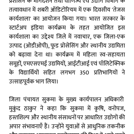
प्रशासन के मार्गदर्शन तथा वाणिज्य एवं उद्योग विभाग के
तत्वावधान में शबरी ऑडिटोरियम में एक दिवसीय 'तेजस
कार्यशाला' का आयोजन किया गया। भारत सरकार के
स्टार्टअप इंडिया कार्यक्रम के तहत आयोजित इस
कार्यशाला का उद्देश्य जिले में नवाचार, एक जिला-एक
उत्पाद (ओडीओपी), फूड प्रोसेसिंग और स्थानीय उद्यमिता
को बढ़ावा देना था। कार्यक्रम में महिला स्व-सहायता
समूहों, एमएसएमई उद्यमियों, आईटीआई एवं पॉलिटेक्निक
के विद्यार्थियों सहित लगभग 350 प्रतिभागियों ने
उत्साहपूर्वक भाग लिया।
जिला पंचायत सुकमा के मुख्य कार्यपालन अधिकारी
मुकुंद ठाकुर ने कहा कि सुकमा में कृषि, वनोपज,
हस्तशिल्प और स्थानीय संसाधनों पर आधारित उद्योगों की
अपार संभावनाएँ हैं। उन्होंने युवाओं से आधुनिक तकनीक