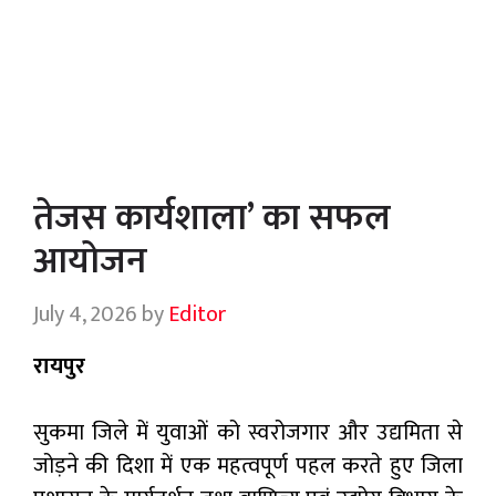
तेजस कार्यशाला’ का सफल
आयोजन
July 4, 2026
by
Editor
रायपुर
सुकमा जिले में युवाओं को स्वरोजगार और उद्यमिता से
जोड़ने की दिशा में एक महत्वपूर्ण पहल करते हुए जिला