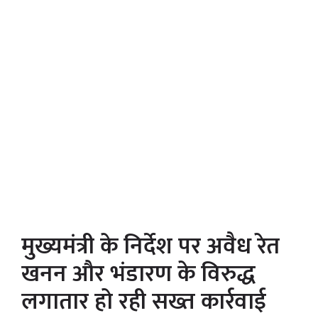
मुख्यमंत्री के निर्देश पर अवैध रेत
खनन और भंडारण के विरुद्ध
लगातार हो रही सख्त कार्रवाई