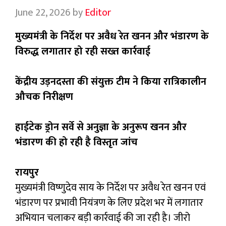
June 22, 2026
by
Editor
मुख्यमंत्री के निर्देश पर अवैध रेत खनन और भंडारण के
विरुद्ध लगातार हो रही सख्त कार्रवाई
केंद्रीय उड़नदस्ता की संयुक्त टीम ने किया रात्रिकालीन
औचक निरीक्षण
हाईटेक ड्रोन सर्वे से अनुज्ञा के अनुरूप खनन और
भंडारण की हो रही है विस्तृत जांच
रायपुर
मुख्यमंत्री विष्णुदेव साय के निर्देश पर अवैध रेत खनन एवं
भंडारण पर प्रभावी नियंत्रण के लिए प्रदेश भर में लगातार
अभियान चलाकर बड़ी कार्रवाई की जा रही है। जीरो