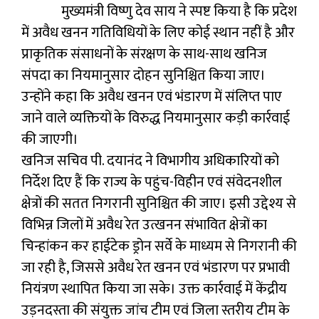
मुख्यमंत्री विष्णु देव साय ने स्पष्ट किया है कि प्रदेश
में अवैध खनन गतिविधियों के लिए कोई स्थान नहीं है और
प्राकृतिक संसाधनों के संरक्षण के साथ-साथ खनिज
संपदा का नियमानुसार दोहन सुनिश्चित किया जाए।
उन्होंने कहा कि अवैध खनन एवं भंडारण में संलिप्त पाए
जाने वाले व्यक्तियों के विरुद्ध नियमानुसार कड़ी कार्रवाई
की जाएगी।
खनिज सचिव पी. दयानंद ने विभागीय अधिकारियों को
निर्देश दिए हैं कि राज्य के पहुंच-विहीन एवं संवेदनशील
क्षेत्रों की सतत निगरानी सुनिश्चित की जाए। इसी उद्देश्य से
विभिन्न जिलों में अवैध रेत उत्खनन संभावित क्षेत्रों का
चिन्हांकन कर हाईटेक ड्रोन सर्वे के माध्यम से निगरानी की
जा रही है, जिससे अवैध रेत खनन एवं भंडारण पर प्रभावी
नियंत्रण स्थापित किया जा सके। उक्त कार्रवाई में केंद्रीय
उड़नदस्ता की संयुक्त जांच टीम एवं जिला स्तरीय टीम के