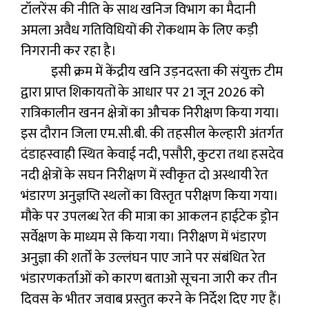
टॉलरेंस की नीति के साथ खनिज विभाग का मैदानी
अमला अवैध गतिविधियों की रोकथाम के लिए कड़ी
निगरानी कर रहा है।
इसी क्रम में केंद्रीय खनि उड़नदस्ता की संयुक्त टीम
द्वारा प्राप्त शिकायतों के आधार पर 21 जून 2026 को
रात्रिकालीन खनन क्षेत्रों का औचक निरीक्षण किया गया।
इस दौरान जिला एम.सी.बी. की तहसील केल्हारी अंतर्गत
दंडाहस्वाही स्थित केवाई नदी, पसौरी, कुटरा तथा हसदेव
नदी क्षेत्रों के सघन निरीक्षण में स्वीकृत दो अस्थायी रेत
भंडारण अनुज्ञप्ति स्थलों का विस्तृत परीक्षण किया गया।
मौके पर उपलब्ध रेत की मात्रा का आकलन हाईटेक ड्रोन
सर्वेक्षण के माध्यम से किया गया। निरीक्षण में भंडारण
अनुज्ञा की शर्तों के उल्लंघन पाए जाने पर संबंधित रेत
भंडारणकर्ताओं को कारण बताओ सूचना जारी कर तीन
दिवस के भीतर जवाब प्रस्तुत करने के निर्देश दिए गए हैं।