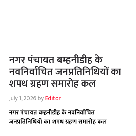
नगर पंचायत बम्हनीडीह के
नवनिर्वाचित जनप्रतिनिधियों का
शपथ ग्रहण समारोह कल
July 1, 2026
by
Editor
नगर पंचायत बम्हनीडीह के नवनिर्वाचित
जनप्रतिनिधियों का शपथ ग्रहण समारोह कल