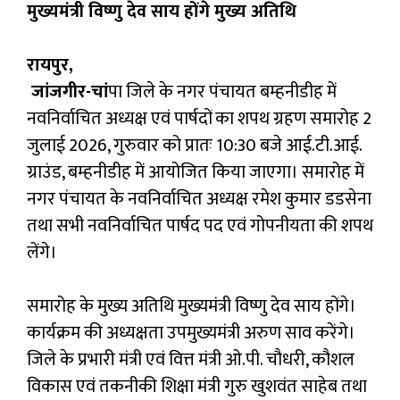
मुख्यमंत्री विष्णु देव साय होंगे मुख्य अतिथि
रायपुर,
जांजगीर-चां
पा जिले के नगर पंचायत बम्हनीडीह में
नवनिर्वाचित अध्यक्ष एवं पार्षदों का शपथ ग्रहण समारोह 2
जुलाई 2026, गुरुवार को प्रातः 10:30 बजे आई.टी.आई.
ग्राउंड, बम्हनीडीह में आयोजित किया जाएगा। समारोह में
नगर पंचायत के नवनिर्वाचित अध्यक्ष रमेश कुमार डडसेना
तथा सभी नवनिर्वाचित पार्षद पद एवं गोपनीयता की शपथ
लेंगे।
समारोह के मुख्य अतिथि मुख्यमंत्री विष्णु देव साय होंगे।
कार्यक्रम की अध्यक्षता उपमुख्यमंत्री अरुण साव करेंगे।
जिले के प्रभारी मंत्री एवं वित्त मंत्री ओ.पी. चौधरी, कौशल
विकास एवं तकनीकी शिक्षा मंत्री गुरु खुशवंत साहेब तथा