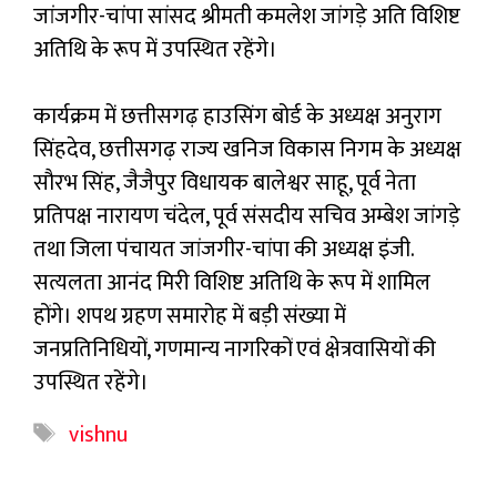
जांजगीर-चांपा सांसद श्रीमती कमलेश जांगड़े अति विशिष्ट
अतिथि के रूप में उपस्थित रहेंगे।
कार्यक्रम में छत्तीसगढ़ हाउसिंग बोर्ड के अध्यक्ष अनुराग
सिंहदेव, छत्तीसगढ़ राज्य खनिज विकास निगम के अध्यक्ष
सौरभ सिंह, जैजैपुर विधायक बालेश्वर साहू, पूर्व नेता
प्रतिपक्ष नारायण चंदेल, पूर्व संसदीय सचिव अम्बेश जांगड़े
तथा जिला पंचायत जांजगीर-चांपा की अध्यक्ष इंजी.
सत्यलता आनंद मिरी विशिष्ट अतिथि के रूप में शामिल
होंगे। शपथ ग्रहण समारोह में बड़ी संख्या में
जनप्रतिनिधियों, गणमान्य नागरिकों एवं क्षेत्रवासियों की
उपस्थित रहेंगे।
Tags
vishnu