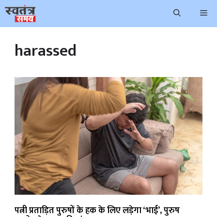
Skip
Me
to
content
harassed
पत्नी प्रताड़ित पुरुषों के हक के लिए लड़ेगा ‘भाई’, पुरुष