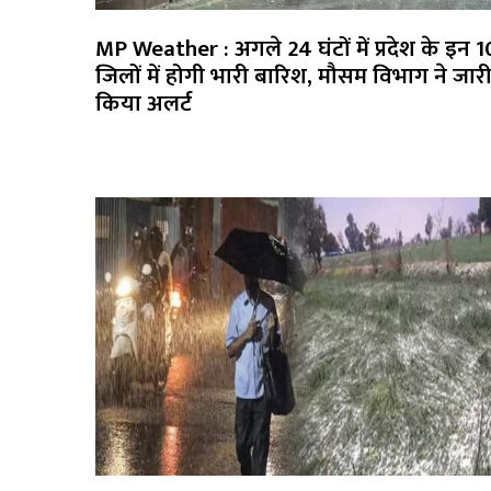
MP Weather : अगले 24 घंटों में प्रदेश के इन 1
जिलों में होगी भारी बारिश, मौसम विभाग ने जार
किया अलर्ट