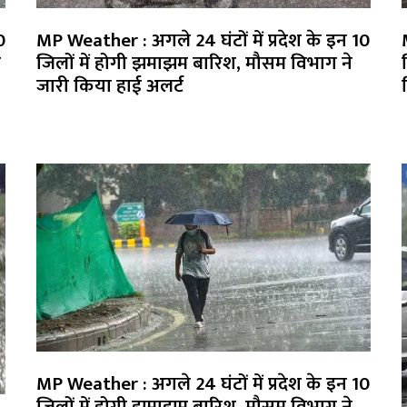
MP Weather : अगले 24 घंटों में प्रदेश के इन 10
0
जिलों में होगी झमाझम बारिश, मौसम विभाग ने
ी
जारी किया हाई अलर्ट
MP Weather : अगले 24 घंटों में प्रदेश के इन 10
जिलों में होगी झमाझम बारिश, मौसम विभाग ने