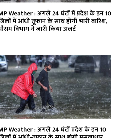
MP Weather : अगले 24 घंटों में प्रदेश के इन 10
जिलों में आंधी तूफान के साथ होगी भारी बारिश,
मौसम विभाग ने जारी किया अलर्ट
MP Weather : अगले 24 घंटों प्रदेश के इन 10
जिलों में आंधी-तूफान के साथ होगी मूसलाधार