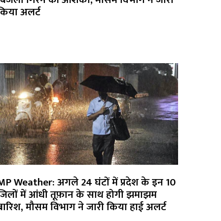
किया अलर्ट
MP Weather: अगले 24 घंटों में प्रदेश के इन 10
जिलों में आंधी तूफ़ान के साथ होगी झमाझम
बारिश, मौसम विभाग ने जारी किया हाई अलर्ट