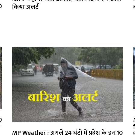
0
किया अलर्ट
0
ी
MP Weather : अगले 24 घंटों में प्रदेश के इन 10