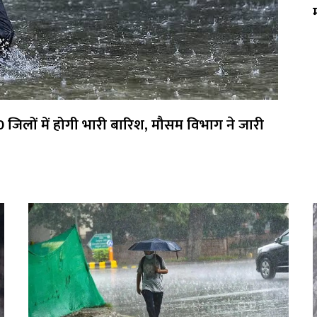
0 जिलों में होगी भारी बारिश, मौसम विभाग ने जारी