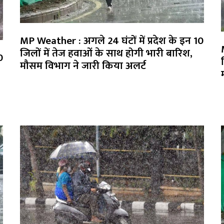
MP Weather : अगले 24 घंटों में प्रदेश के इन 10
जिलों में तेज हवाओं के साथ होगी भारी बारिश,
0
मौसम विभाग ने जारी किया अलर्ट