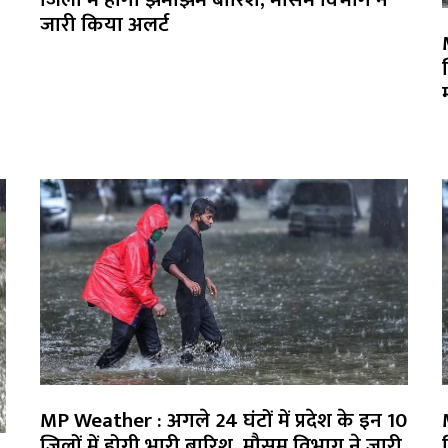
जारी किया अलर्ट
MP Weather : अगले 24 घंटों में प्रदेश के इन 10
जिलों में होगी भारी बारिश, मौसम विभाग ने जारी