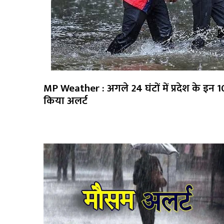
MP Weather : अगले 24 घंटों में प्रदेश के इन 1
किया अलर्ट