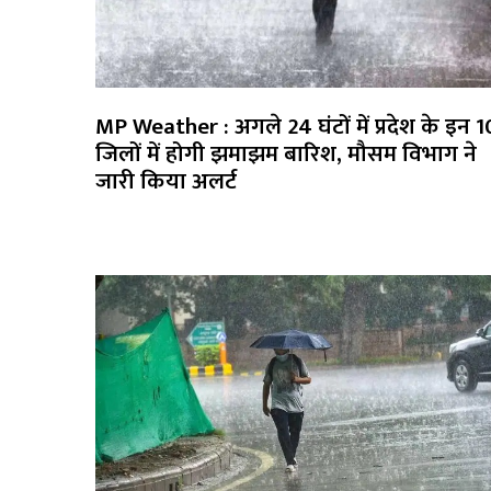
MP Weather : अगले 24 घंटों में प्रदेश के इन 1
जिलों में होगी झमाझम बारिश, मौसम विभाग ने
जारी किया अलर्ट