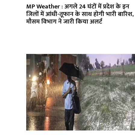
MP Weather : अगले 24 घंटों में प्रदेश के इन
जिलों में आंधी-तूफान के साथ होगी भारी बारिश,
मौसम विभाग ने जारी किया अलर्ट