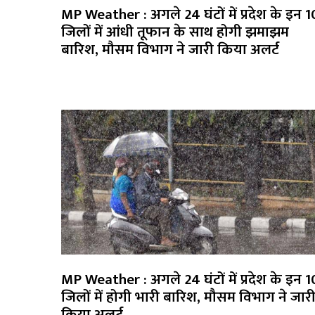
MP Weather : अगले 24 घंटों में प्रदेश के इन 1
जिलों में आंधी तूफान के साथ होगी झमाझम
बारिश, मौसम विभाग ने जारी किया अलर्ट
MP Weather : अगले 24 घंटों में प्रदेश के इन 1
जिलों में होगी भारी बारिश, मौसम विभाग ने जार
किया अलर्ट