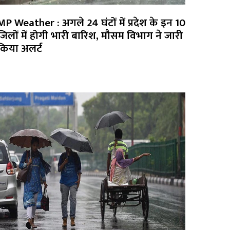
MP Weather : अगले 24 घंटों में प्रदेश के इन 10
जिलों में होगी भारी बारिश, मौसम विभाग ने जारी
किया अलर्ट