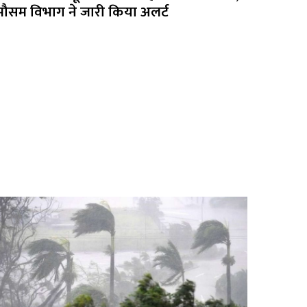
मौसम विभाग ने जारी किया अलर्ट