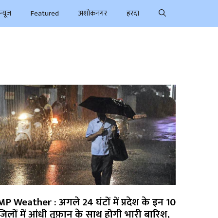
न्यूज
Featured
अशोकनगर
हरदा
MP Weather : अगले 24 घंटों में प्रदेश के इन 10
जिलों में आंधी तूफ़ान के साथ होगी भारी बारिश,