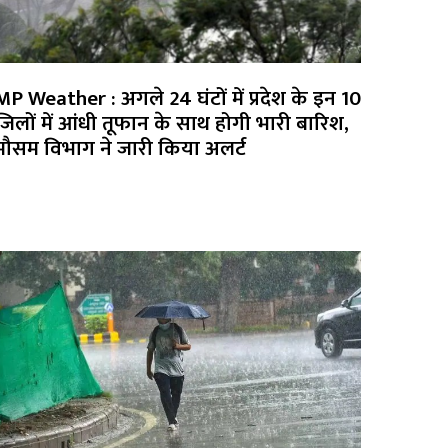
MP Weather : अगले 24 घंटों में प्रदेश के इन 10
जिलों में आंधी तूफान के साथ होगी भारी बारिश,
मौसम विभाग ने जारी किया अलर्ट