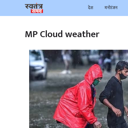
Skip
देश
मनोरंजन
to
content
MP Cloud weather