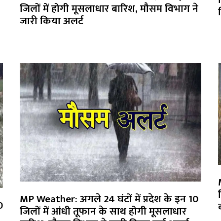
जिलों में होगी मूसलाधार बारिश, मौसम विभाग ने
जारी किया अलर्ट
MP Weather: अगले 24 घंटों में प्रदेश के इन 10
0
जिलों में आंधी तूफान के साथ होगी मूसलाधार