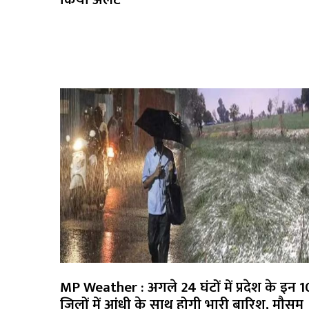
MP Weather : अगले 24 घंटों में प्रदेश के इन 1
जिलों में आंधी के साथ होगी भारी बारिश, मौसम