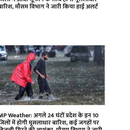
बारिश, मौसम विभाग ने जारी किया हाई अलर्ट
MP Weather: अगले 24 घंटों प्रदेश के इन 10
जिलों में होगी मूसलाधार बारिश, कई जगहों पर
बिजली गिरने की आशंका, मौसम विभाग ने जारी