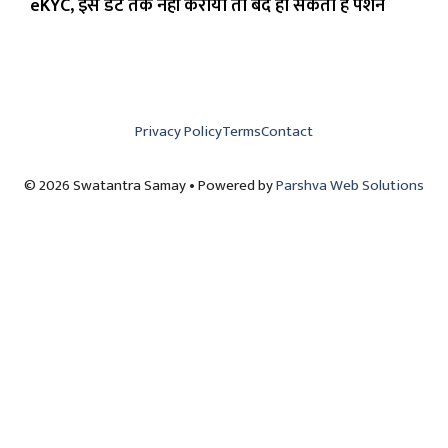
eKYC, इस डेट तक नहीं कराया तो बंद हो सकती है पेंशन
Privacy Policy
Terms
Contact
© 2026 Swatantra Samay • Powered by
Parshva Web Solutions