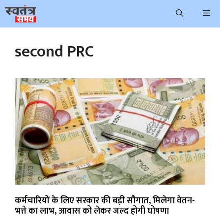
Skip
Me
to
content
second PRC
कर्मचारियों के लिए सरकार की बड़ी सौगात, मिलेगा वेतन-
भत्ते का लाभ, आवास को लेकर जल्द होगी घोषणा