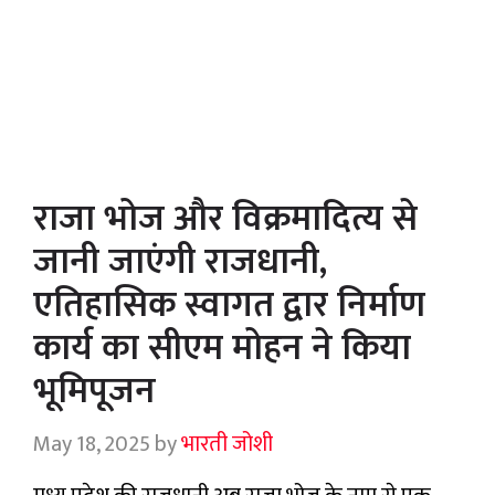
राजा भोज और विक्रमादित्य से
जानी जाएंगी राजधानी,
एतिहासिक स्वागत द्वार निर्माण
कार्य का सीएम मोहन ने किया
भूमिपूजन
May 18, 2025
by
भारती जोशी