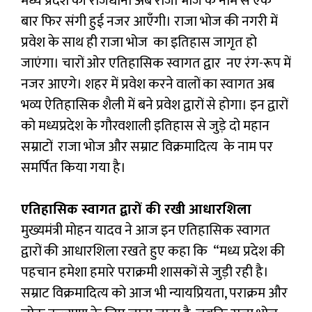
मध्य प्रदेश की राजधानी अब राजा भोज के नाम से एक
बार फिर संगी हुई नजर आएँगी। राजा भोज की नगरी में
प्रवेश के साथ ही राजा भोज का इतिहास जागृत हो
जाएंगा। चारों ओर एतिहासिक स्वागत द्वार नए रंग-रूप में
नजर आएगे। शहर में प्रवेश करने वालों का स्वागत अब
भव्य ऐतिहासिक शैली में बने प्रवेश द्वारों से होगा। इन द्वारों
को मध्यप्रदेश के गौरवशाली इतिहास से जुड़े दो महान
सम्राटों राजा भोज और सम्राट विक्रमादित्य के नाम पर
समर्पित किया गया है।
एतिहासिक स्वागत द्वारों की रखी आधारशिला
मुख्यमंत्री मोहन यादव ने आज इन एतिहासिक स्वागत
द्वारों की आधारशिला रखते हुए कहा कि “मध्य प्रदेश की
पहचान हमेशा हमारे पराक्रमी शासकों से जुड़ी रही है।
सम्राट विक्रमादित्य को आज भी न्यायप्रियता, पराक्रम और