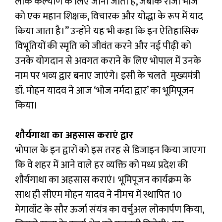
लोक कल्याण के लिए जाना जाता है, जबकि राजा भोज
को एक महान शिक्षक, विचारक और योद्धा के रूप में याद
किया जाता है।” उन्होंने यह भी कहा कि इन ऐतिहासिक
विभूतियों की स्मृति को जीवंत करने और नई पीढ़ी को
उनके योगदान से अवगत कराने के लिए भोपाल में उनके
नाम पर भव्य द्वार बनाए जाएंगे। इसी के चलते मुख्यमंत्री
डॉ. मोहन यादव ने आज ‘भोज नर्मदा द्वार’ का भूमिपूजन
किया।
शौर्यगाथा का अहसास कराएं द्वार
भोपाल के इन द्वारों को इस तरह से डिजाइन किया जाएगा
कि वे शहर में आने वाले हर व्यक्ति को मध्य प्रदेश की
शौर्यगाथा का अहसास कराएं। भूमिपूजन कार्यक्रम के
साथ ही सीएम मोहन यादव ने नीमच में स्थापित 10
मेगावॉट के सौर ऊर्जा संयंत्र का वर्चुअल लोकार्पण किया,