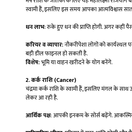
मेष राशि के जातकों के लिए यह महालक्ष्मी राजयोग
स्वामी हैं, इसलिए इस समय आपका आत्मविश्वास सात
धन लाभ
: रुके हुए धन की प्राप्ति होगी. अगर कहीं 
करियर व व्यापार:
नौकरीपेशा लोगों को कार्यस्थल पर 
बड़ी डील फाइनल हो सकती है.
विशेष:
भूमि या वाहन खरीदने के योग बनेंगे.
2. कर्क राशि (Cancer)
चंद्रमा कर्क राशि के स्वामी हैं, इसलिए मंगल के स
लेकर आ रही है.
आर्थिक पक्ष
: आपकी इनकम के सोर्स बढ़ेंगे. आकस्म