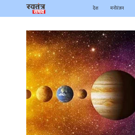
Skip
देश
मनोरंजन
to
content