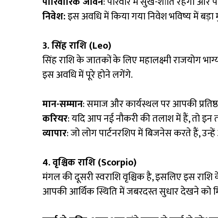
पारिवारिक जीवन
: परिवार में सुख-शांति रहेगी और प
निवेश:
इस अवधि में किया गया निवेश भविष्य में बड़ा 
3. सिंह राशि (Leo)
सिंह राशि के जातकों के लिए महालक्ष्मी राजयोग भा
इस अवधि में पूरे होने लगेंगे.
मान-सम्मान
: समाज और कार्यस्थल पर आपकी प्रतिष्ठा
करियर
: यदि आप नई नौकरी की तलाश में हैं, तो इन त
व्यापार
: जो लोग पार्टनरशिप में बिजनेस करते हैं, उन्हे
4. वृश्चिक राशि (Scorpio)
मंगल की दूसरी स्वराशि वृश्चिक है, इसलिए इस राशि के
आपकी आर्थिक स्थिति में जबरदस्त सुधार देखने को म