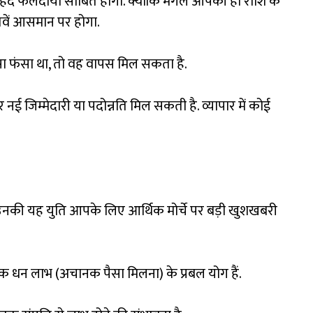
 बेहद फलदायी साबित होगा. क्योंकि मंगल आपकी ही राशि के
वें आसमान पर होगा.
पैसा फंसा था, तो वह वापस मिल सकता है.
नई जिम्मेदारी या पदोन्नति मिल सकती है. व्यापार में कोई
ाथ उनकी यह युति आपके लिए आर्थिक मोर्चे पर बड़ी खुशखबरी
िक धन लाभ (अचानक पैसा मिलना) के प्रबल योग हैं.