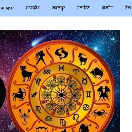
ePaper
मध्यप्रदेश
जबलपुर
राजनीति
बिजनेस
टेक 