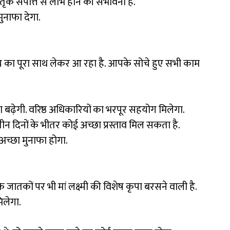
ैतृक संपत्ति से लाभ होने की संभावना है.
मुनाफा देगा.
ग्य का पूरा साथ लेकर आ रहा है. आपके सोचे हुए सभी काम
 बढ़ेगी. वरिष्ठ अधिकारियों का भरपूर सहयोग मिलेगा.
ीन दिनों के भीतर कोई अच्छा प्रस्ताव मिल सकता है.
ं अच्छा मुनाफा होगा.
 जातकों पर भी मां लक्ष्मी की विशेष कृपा बरसने वाली है.
िलेगा.