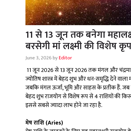
11 से 13 जून तक बनेगा महालक्
बरसेगी मां लक्ष्मी की विशेष कृप
June 3, 2026
by
Editor
11 जून 2026 से 13 जून 2026 तक मंगल और चंद्रमा क
ज्योतिष शास्त्र में बेहद शुभ और धन-समृद्धि देने वा
जबकि मंगल ऊर्जा, भूमि और साहस के प्रतीक हैं. जब ये
बेहद शुभ राजयोग से विशेष रूप से 4 राशियों की किस
इससे सबसे ज्यादा लाभ होने जा रहा है.
मेष राशि (Aries)