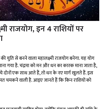
ष्मी राजयोग, इन 4 राशियों पर
ा
ी युति से बनने वाला महालक्ष्मी राजयोग बनेगा. यह योग
ला माना गया है. चंद्रमा को मन और धन का कारक माना जाता है,
 दोनों एक साथ आते हैं, तो धन के नए मार्ग खुलते हैं. इस
्मत चमकने वाली है. आइए जानते हैं कि किन राशियों को