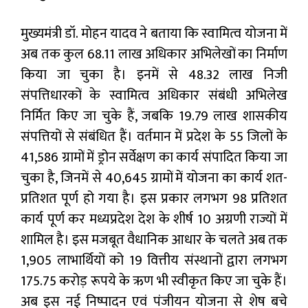
मुख्यमंत्री डॉ. मोहन यादव ने बताया कि स्वामित्व योजना में
अब तक कुल 68.11 लाख अधिकार अभिलेखों का निर्माण
किया जा चुका है। इनमें से 48.32 लाख निजी
संपत्तिधारकों के स्वामित्व अधिकार संबंधी अभिलेख
निर्मित किए जा चुके हैं, जबकि 19.79 लाख शासकीय
संपत्तियों से संबंधित हैं। वर्तमान में प्रदेश के 55 जिलों के
41,586 ग्रामों में ड्रोन सर्वेक्षण का कार्य संपादित किया जा
चुका है, जिनमें से 40,645 ग्रामों में योजना का कार्य शत-
प्रतिशत पूर्ण हो गया है। इस प्रकार लगभग 98 प्रतिशत
कार्य पूर्ण कर मध्यप्रदेश देश के शीर्ष 10 अग्रणी राज्यों में
शामिल है। इस मजबूत वैधानिक आधार के चलते अब तक
1,905 लाभार्थियों को 19 वित्तीय संस्थानों द्वारा लगभग
175.75 करोड़ रूपये के ऋण भी स्वीकृत किए जा चुके हैं।
अब इस नई निष्पादन एवं पंजीयन योजना से शेष बचे