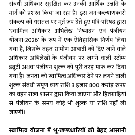
संबंधी अधिकार सुरक्षित कर उनकी आर्थिक उन्नति के
मार्ग को प्रशस्त किया जा रहा है। इस जन-कल्याणकारी
संकल्प को धरातल पर मूर्त रूप देते हुए मंत्रि-परिषद द्वारा
'स्वामित्व अधिकार अभिलेख निष्पादन एवं पंजीयन
योजना-2026' के रूप में एक ऐतिहासिक निर्णय लिया
गया है, जिसके तहत ग्रामीण आबादी को दिए जाने वाले
अधिकार अभिलेखों के पंजीयन पर लगने वाली स्टॉम्प
ड्यूटी अथवा पंजीयन शुल्क को पूरी तरह माफ कर दिया
गया है। जनता को स्वामित्व अधिकार देने पर लगने वाली
शुल्क संबंधी संपूर्ण व्यय राशि 3 हजार 800 करोड़ रुपए
का वहन राज्य शासन द्वारा किया जाएगा और हितग्राहियों
से पंजीयन के समय कोई भी शुल्क या राशि नहीं ली
जाएगी।
स्वामित्व योजना में भू-खण्डधारियों को बेहद आसानी