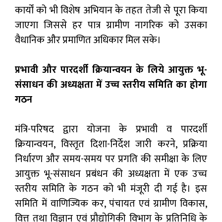
कार्यों को भी विशेष अभियान के तहत तेजी से पूरा किया
जाएगा जिससे हर पात्र ग्रामीण नागरिक को उसका
वैधानिक और प्रमाणित अधिकार मिल सके।
प्रभावी और पारदर्शी क्रियान्वयन के लिये आयुक्त भू-
संसाधन की अध्यक्षता में उच्च स्तरीय समिति का होगा
गठन
मंत्रि-परिषद द्वारा योजना के प्रभावी व पारदर्शी
क्रियान्वयन, विस्तृत दिशा-निर्देश जारी करने, प्रक्रिया
निर्धारण और समय-समय पर प्रगति की समीक्षा के लिए
आयुक्त भू-संसाधन प्रबंधन की अध्यक्षता में एक उच्च
स्तरीय समिति के गठन को भी मंजूरी दी गई है। इस
समिति में वाणिज्यिक कर, पंचायत एवं ग्रामीण विकास,
वित्त तथा विज्ञान एवं प्रौद्योगिकी विभाग के प्रतिनिधि के