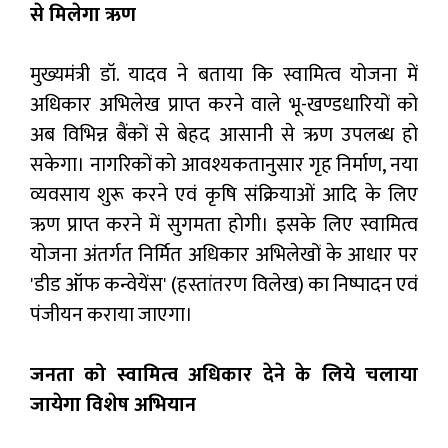
से मिलेगा ऋण
मुख्यमंत्री डॉ. यादव ने बताया कि स्वामित्व योजना में
अधिकार अभिलेख प्राप्त करने वाले भू-खण्डधारियों को
अब विभिन्न बैंकों से बेहद आसानी से ऋण उपलब्ध हो
सकेगा। नागरिकों को आवश्यकतानुसार गृह निर्माण, नया
व्यवसाय शुरू करने एवं कृषि संक्रियाओं आदि के लिए
ऋण प्राप्त करने में सुगमता होगी। इसके लिए स्वामित्व
योजना अंतर्गत निर्मित अधिकार अभिलेखों के आधार पर
'डीड ऑफ कन्वेयेंस' (हस्तांतरण विलेख) का निष्पादन एवं
पंजीयन कराया जाएगा।
जनता को स्वामित्व अधिकार देने के लिये चलाया
जायेगा विशेष अभियान