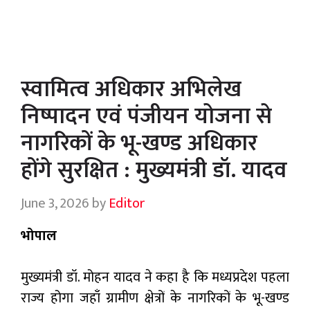
स्वामित्व अधिकार अभिलेख
निष्पादन एवं पंजीयन योजना से
नागरिकों के भू-खण्ड अधिकार
होंगे सुरक्षित : मुख्यमंत्री डॉ. यादव
June 3, 2026
by
Editor
भोपाल
मुख्यमंत्री डॉ. मोहन यादव ने कहा है कि मध्यप्रदेश पहला
राज्य होगा जहाँ ग्रामीण क्षेत्रों के नागरिकों के भू-खण्ड