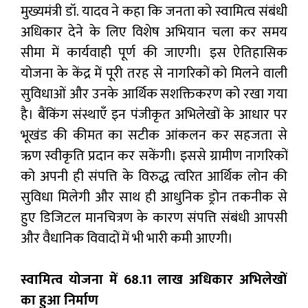
मुख्यमंत्री डॉ. यादव ने कहा कि जनता को स्वामित्व संबंधी
अधिकार देने के लिए विशेष अभियान चला कर समय
सीमा में कार्यवाही पूर्ण की जाएगी। इस ऐतिहासिक
योजना के केंद्र में पूरी तरह से नागरिकों को मिलने वाली
सुविधाओं और उनके आर्थिक सशक्तिकरण को रखा गया
है। बैंकिंग संस्थाएँ इन पंजीकृत अभिलेखों के आधार पर
भूखंड की कीमत का सटीक आंकलन कर सहजता से
ऋण स्वीकृति प्रदान कर सकेंगी। इससे ग्रामीण नागरिकों
को अपनी ही संपत्ति के विरुद्ध त्वरित आर्थिक लोन की
सुविधा मिलेगी और साथ ही आधुनिक ड्रोन तकनीक से
हुए डिजिटल मानचित्रण के कारण संपत्ति संबंधी आपसी
और वैधानिक विवादों में भी भारी कमी आएगी।
स्वामित्व योजना में 68.11 लाख अधिकार अभिलेखों
का हुआ निर्माण