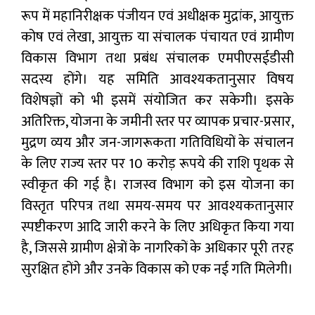
रूप में महानिरीक्षक पंजीयन एवं अधीक्षक मुद्रांक, आयुक्त
कोष एवं लेखा, आयुक्त या संचालक पंचायत एवं ग्रामीण
विकास विभाग तथा प्रबंध संचालक एमपीएसईडीसी
सदस्य होंगे। यह समिति आवश्यकतानुसार विषय
विशेषज्ञों को भी इसमें संयोजित कर सकेगी। इसके
अतिरिक्त, योजना के जमीनी स्तर पर व्यापक प्रचार-प्रसार,
मुद्रण व्यय और जन-जागरूकता गतिविधियों के संचालन
के लिए राज्य स्तर पर 10 करोड़ रूपये की राशि पृथक से
स्वीकृत की गई है। राजस्व विभाग को इस योजना का
विस्तृत परिपत्र तथा समय-समय पर आवश्यकतानुसार
स्पष्टीकरण आदि जारी करने के लिए अधिकृत किया गया
है, जिससे ग्रामीण क्षेत्रों के नागरिकों के अधिकार पूरी तरह
सुरक्षित होंगे और उनके विकास को एक नई गति मिलेगी।