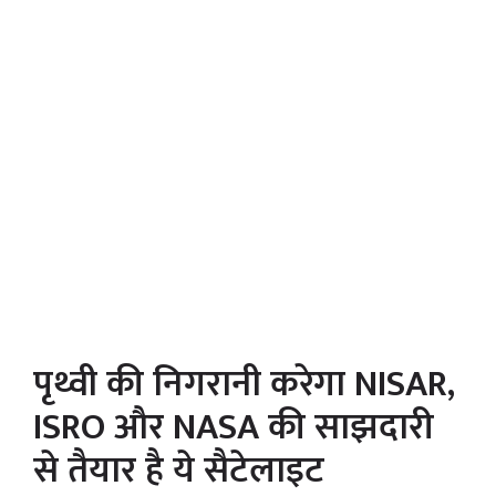
पृथ्वी की निगरानी करेगा NISAR,
ISRO और NASA की साझदारी
से तैयार है ये सैटेलाइट