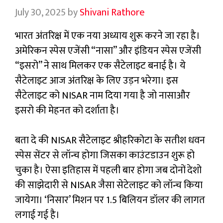
July 30, 2025
by
Shivani Rathore
भारत अंतरिक्ष में एक नया अध्याय शुरू करने जा रहा है।
अमेरिकन स्पेस एजेंसी “नासा” और इंडियन स्पेस एजेंसी
“इसरो” ने साथ मिलकर एक सैटेलाइट बनाई है। ये
सैटेलाइट आज अंतरिक्ष के लिए उड़न भरेगा। इस
सैटेलाइट को NISAR नाम दिया गया है जो नासाऔर
इसरो की मेहनत को दर्शाता है।
बता दे की NISAR सैटेलाइट श्रीहरिकोटा के सतीश धवन
स्पेस सेंटर से लॉन्च होगा जिसका काउंटडाउन शुरू हो
चुका है। ऐसा इतिहास में पहली बार होगा जब दोनों देशो
की साझेदारी से NISAR जैसा सेटेलाइट को लॉन्च किया
जायेगा। ‘निसार’ मिशन पर 1.5 बिलियन डॉलर की लागत
लगाई गई है।