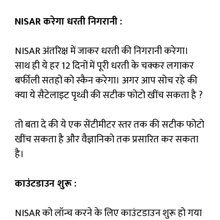
NISAR करेगा धरती निगरानी :
NISAR अंतरिक्ष में जाकर धरती की निगरानी करेगा।
साथ ही ये हर 12 दिनों में पूरी धरती के चक्कर लगाकर
बर्फीली सतहों को स्कैन करेगा। अगर आप सोच रहे की
क्या ये सैटेलाइट पृथ्वी की सटीक फोटो खींच सकता है ?
तो बता दे की ये एक सेंटीमीटर स्तर तक की सटीक फोटो
खींच सकता है और वैज्ञानिको तक प्रसारित कर सकता
है।
काउंटडाउन शुरू :
NISAR को लॉन्च करने के लिए काउंटडाउन शुरू हो गया