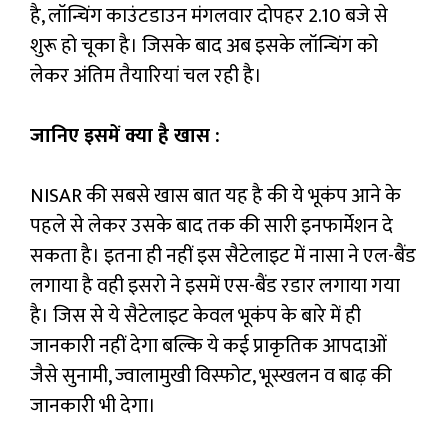
है, लॉन्चिंग काउंटडाउन मंगलवार दोपहर 2.10 बजे से
शुरू हो चूका है। जिसके बाद अब इसके लॉन्चिंग को
लेकर अंतिम तैयारियां चल रही है।
जानिए इसमें क्या है खास :
NISAR की सबसे खास बात यह है की ये भूकंप आने के
पहले से लेकर उसके बाद तक की सारी इनफार्मेशन दे
सकता है। इतना ही नहीं इस सैटेलाइट में नासा ने एल-बैंड
लगाया है वही इसरो ने इसमें एस-बैंड रडार लगाया गया
है। जिस से ये सैटेलाइट केवल भूकंप के बारे में ही
जानकारी नहीं देगा बल्कि ये कई प्राकृतिक आपदाओं
जैसे सुनामी, ज्वालामुखी विस्फोट, भूस्खलन व बाढ़ की
जानकारी भी देगा।