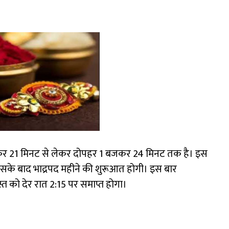
कर 21 मिनट से लेकर दोपहर 1 बजकर 24 मिनट तक है। इस
सके बाद भाद्रपद महीने की शुरूआत होगी। इस बार
्त को देर रात 2:15 पर समाप्त होगा।