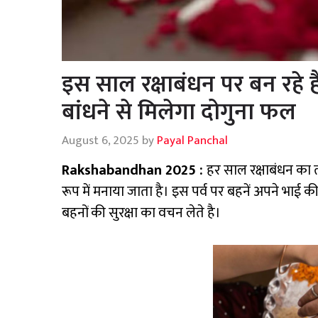
इस साल रक्षाबंधन पर बन रहे है
बांधने से मिलेगा दोगुना फल
August 6, 2025
by
Payal Panchal
Rakshabandhan 2025 :
हर साल रक्षाबंधन का त्
रूप में मनाया जाता है। इस पर्व पर बहनें अपने भाई
बहनों की सुरक्षा का वचन लेते है।