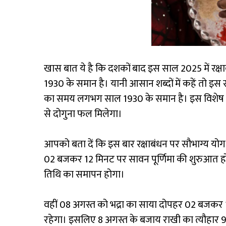
खास बात ये है कि दशकों बाद इस साल 2025 में रक्षाब
1930 के समान है। यानी आसान शब्दों में कहें तो इस स
का समय लगभग साल 1930 के समान है। इस विशेष योग 
से दोगुना फल मिलेगा।
आपको बता दें कि इस बार रक्षाबंधन पर सौभाग्य यो
02 बजकर 12 मिनट पर सावन पूर्णिमा की शुरुआत हो
तिथि का समापन होगा।
वहीं 08 अगस्त को भद्रा का साया दोपहर 02 बजकर
रहेगा। इसलिए 8 अगस्त के बजाय राखी का त्यौहार 9 