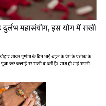
 दुर्लभ महासंयोग, इस योग में राखी
यौहार सावन पूर्णमा के दिन भाई-बहन के प्रेम के प्रतीक के
 की पूजा कर कलाई पर राखी बांधती है। साथ ही भाई अपनी