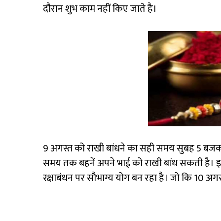
दौरान शुभ काम नहीं किए जाते है।
9 अगस्त को राखी बांधने का सही समय सुबह 5 बज
समय तक बहनें अपने भाई को राखी बांध सकती है। इ
रक्षाबंधन पर सौभाग्य योग बन रहा है। जो कि 10 अगस