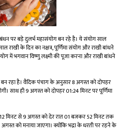
ंधन पर बड़े दुलर्भ महासंयोग बन रहे है। ये संयोग साल
ाल राखी के दिन का नक्षत्र, पूर्णिमा संयोग और राखी बांधने
में भगवान विष्णु लक्ष्मी की पूजा करना और राखी बांधने
ग बन रहा है। वैदिक पंचाग के अनुसार 8 अगस्त को दोपहर
गी। साथ ही 9 अगस्त को दोपहर 01:24 मिनट पर पूर्णिमा
 12 मिनट से 9 अगस्त को देर रात 01 बजकर 52 मिनट तक
अगस्त को मनाया जाएगा। क्योंकि भद्रा के धरती पर रहने के