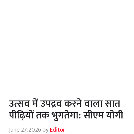
उत्सव में उपद्रव करने वाला सात
पीढ़ियों तक भुगतेगा: सीएम योगी
June 27, 2026
by
Editor