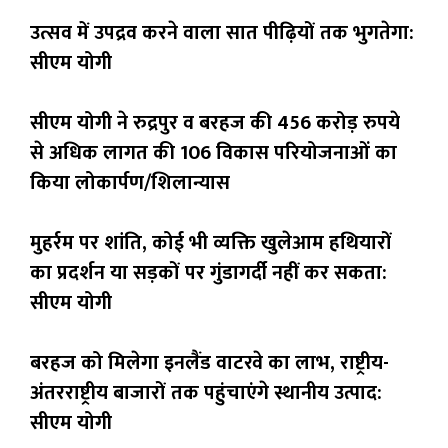
उत्सव में उपद्रव करने वाला सात पीढ़ियों तक भुगतेगा:
सीएम योगी
सीएम योगी ने रुद्रपुर व बरहज की 456 करोड़ रुपये
से अधिक लागत की 106 विकास परियोजनाओं का
किया लोकार्पण/शिलान्यास
मुहर्रम पर शांति, कोई भी व्यक्ति खुलेआम हथियारों
का प्रदर्शन या सड़कों पर गुंडागर्दी नहीं कर सकता:
सीएम योगी
बरहज को मिलेगा इनलैंड वाटरवे का लाभ, राष्ट्रीय-
अंतरराष्ट्रीय बाजारों तक पहुंचाएंगे स्थानीय उत्पाद:
सीएम योगी