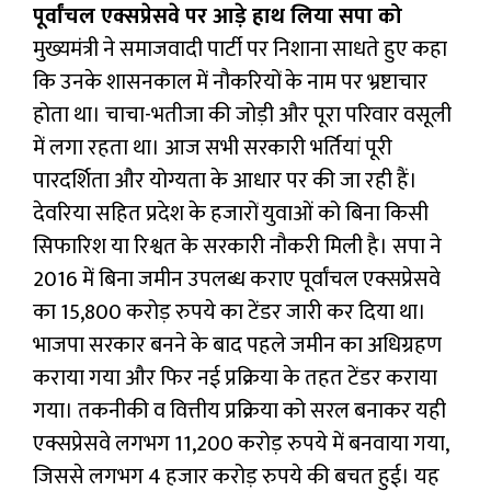
पूर्वांचल एक्सप्रेसवे पर आड़े हाथ लिया सपा को
मुख्यमंत्री ने समाजवादी पार्टी पर निशाना साधते हुए कहा
कि उनके शासनकाल में नौकरियों के नाम पर भ्रष्टाचार
होता था। चाचा-भतीजा की जोड़ी और पूरा परिवार वसूली
में लगा रहता था। आज सभी सरकारी भर्तियां पूरी
पारदर्शिता और योग्यता के आधार पर की जा रही हैं।
देवरिया सहित प्रदेश के हजारों युवाओं को बिना किसी
सिफारिश या रिश्वत के सरकारी नौकरी मिली है। सपा ने
2016 में बिना जमीन उपलब्ध कराए पूर्वांचल एक्सप्रेसवे
का 15,800 करोड़ रुपये का टेंडर जारी कर दिया था।
भाजपा सरकार बनने के बाद पहले जमीन का अधिग्रहण
कराया गया और फिर नई प्रक्रिया के तहत टेंडर कराया
गया। तकनीकी व वित्तीय प्रक्रिया को सरल बनाकर यही
एक्सप्रेसवे लगभग 11,200 करोड़ रुपये में बनवाया गया,
जिससे लगभग 4 हजार करोड़ रुपये की बचत हुई। यह