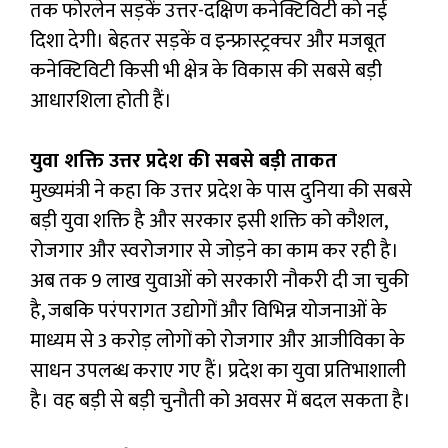
तक फोरलेन सड़कें उत्तर-दक्षिण कनेक्टिविटी को नई
दिशा देगी। बेहतर सड़कें व इन्फ्रास्ट्रक्चर और मजबूत
कनेक्टिविटी किसी भी क्षेत्र के विकास की सबसे बड़ी
आधारशिला होती हैं।
युवा शक्ति उत्तर प्रदेश की सबसे बड़ी ताकत
मुख्यमंत्री ने कहा कि उत्तर प्रदेश के पास दुनिया की सबसे
बड़ी युवा शक्ति है और सरकार इसी शक्ति को कौशल,
रोजगार और स्वरोजगार से जोड़ने का काम कर रही है।
अब तक 9 लाख युवाओं को सरकारी नौकरी दी जा चुकी
है, जबकि परंपरागत उद्योगों और विभिन्न योजनाओं के
माध्यम से 3 करोड़ लोगों को रोजगार और आजीविका के
साधन उपलब्ध कराए गए हैं। प्रदेश का युवा प्रतिभाशाली
है। वह बड़ी से बड़ी चुनौती को अवसर में बदल सकता है।