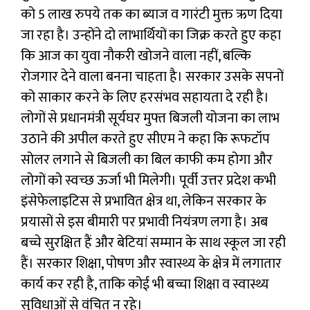
को 5 लाख रुपये तक का ब्याज व गारंटी मुक्त ऋण दिया
जा रहा है। उन्होंने दो लाभार्थियों का जिक्र करते हुए कहा
कि आज का युवा नौकरी खोजने वाला नहीं, बल्कि
रोजगार देने वाला बनना चाहता है। सरकार उसके सपनों
को साकार करने के लिए हरसंभव सहायता दे रही है।
लोगों से प्रधानमंत्री सूर्यघर मुफ्त बिजली योजना का लाभ
उठाने की अपील करते हुए सीएम ने कहा कि रूफटॉप
सोलर लगाने से बिजली का बिल काफी कम होगा और
लोगों को स्वच्छ ऊर्जा भी मिलेगी। पूर्वी उत्तर प्रदेश कभी
इंसेफेलाइटिस से प्रभावित क्षेत्र था, लेकिन सरकार के
प्रयासों से इस बीमारी पर प्रभावी नियंत्रण लगा है। अब
बच्चे सुरक्षित हैं और बेटियां सम्मान के साथ स्कूल जा रही
हैं। सरकार शिक्षा, पोषण और स्वास्थ्य के क्षेत्र में लगातार
कार्य कर रही है, ताकि कोई भी बच्चा शिक्षा व स्वास्थ्य
सुविधाओं से वंचित न रहे।