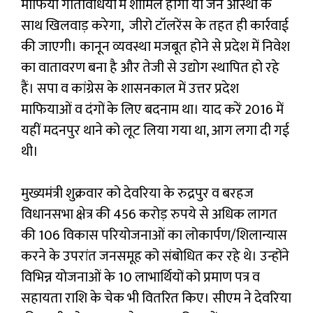
माफिया गतिविधियों में शामिल होगा या जन आस्था के
साथ खिलवाड़ करेगा, जीरो टॉलरेंस के तहत ही कार्रवाई
की जाएगी। कानून व्यवस्था मजबूत होने से प्रदेश में निवेश
का वातावरण बना है और तेजी से उद्योग स्थापित हो रहे
हैं। सपा व कांग्रेस के शासनकाल में उत्तर प्रदेश
माफियाओं व दंगों के लिए बदनाम था। याद करें 2016 में
यहीं मदनपुर थाने को लूट लिया गया था, आग लगा दी गई
थी।
मुख्यमंत्री शुक्रवार को देवरिया के रुद्रपुर व बरहज
विधानसभा क्षेत्र की 456 करोड़ रुपये से अधिक लागत
की 106 विकास परियोजनाओं का लोकार्पण/शिलान्यास
करने के उपरांत जनसमूह को संबोधित कर रहे थे। उन्होंने
विभिन्न योजनाओं के 10 लाभार्थियों को प्रमाण पत्र व
सहायता राशि के चेक भी वितरित किए। सीएम ने देवरिया