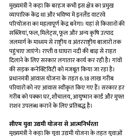
मुख्यमंत्री ने कहा कि बरहज कभी इस क्षेत्र का प्रमुख
व्यापारिक केंद्र था और भविष्य में इनलैंड वाटरवे
परियोजना का महत्वपूर्ण केंद्र बनेगा। यहां से किसानों की
सब्जियां, फल, मिलेट्स, फूल और अन्य कृषि उत्पाद
जलमार्ग के माध्यम से राष्ट्रीय व अंतरराष्ट्रीय बाजारों तक
पहुंचाए जाएंगे। राप्ती व घाघरा नदी की बाढ़ से राहत
दिलाने के लिए सरकार लगातार कार्य कर रही है। गांवों
की सड़क कनेक्टिविटी को मजबूत किया जा रहा है।
प्रधानमंत्री आवास योजना के तहत 6.18 लाख गरीब
परिवारों को नए आवास स्वीकृत किए गए हैं। सरकार हर
गरीब को पक्का घर, शौचालय, आयुष्मान कार्ड और मुफ्त
राशन उपलब्ध कराने के लिए प्रतिबद्ध है।
सीएम युवा उद्यमी योजना से आत्मनिर्भरता
मुख्यमंत्री ने कहा कि युवा उद्यमी योजना के तहत युवाओं