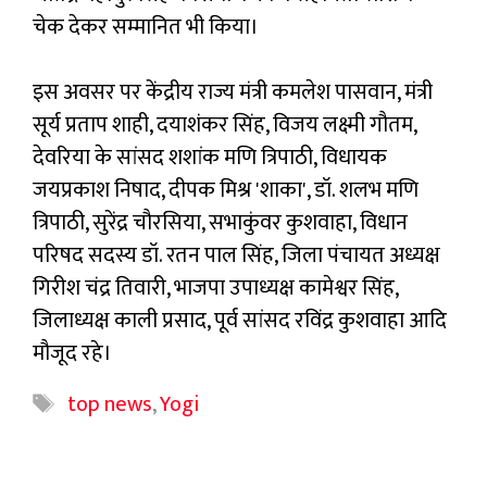
चेक देकर सम्मानित भी किया।
इस अवसर पर केंद्रीय राज्य मंत्री कमलेश पासवान, मंत्री
सूर्य प्रताप शाही, दयाशंकर सिंह, विजय लक्ष्मी गौतम,
देवरिया के सांसद शशांक मणि त्रिपाठी, विधायक
जयप्रकाश निषाद, दीपक मिश्र 'शाका', डॉ. शलभ मणि
त्रिपाठी, सुरेंद्र चौरसिया, सभाकुंवर कुशवाहा, विधान
परिषद सदस्य डॉ. रतन पाल सिंह, जिला पंचायत अध्यक्ष
गिरीश चंद्र तिवारी, भाजपा उपाध्यक्ष कामेश्वर सिंह,
जिलाध्यक्ष काली प्रसाद, पूर्व सांसद रविंद्र कुशवाहा आदि
मौजूद रहे।
Tags
top news
,
Yogi