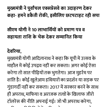
मुख्यमंत्री ने पूर्वांचल एक्सप्रेसवे का उदाहरण देकर
कहा- हमने डकैती रोकी, इसीलिए छटपटाहट रही सपा
सीएम योगी ने 10 लाभार्थियों को प्रमाण पत्र व
सहायता राशि के चेक देकर सम्मानित किया
देवरिया,
मुख्यमंत्री योगी आदित्यनाथ ने कहा कि यूपी में उत्सव के
माहौल में कोई उपद्रव नहीं कर सकता। अगर कोई ऐसा
करेगा तो सात पीढ़ियों तक भुगतेगा। आज मुहर्रम पर
शांति है। कोई खुलेआम हथियारों का प्रदर्शन या सड़क पर
गुंडागर्दी नहीं कर सकता। 2017 में सरकार बनने के साथ
ही अपराध, माफिया व अराजक तत्वों के खिलाफ जीरो
टॉलरेंस की नीति अपनाई गई। जो भी अपराध करेगा,