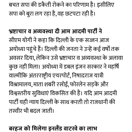
बचत सपा की डकैती रोकने का परिणाम है। इसीलिए
सपा को बुरा लग रहा है, वह छटपटा रही है।
भ्रष्टाचार व अव्यवस्था दी आम आदमी पार्टी ने
सीएम योगी ने कहा कि दिल्ली के एक सज्जन आज
अयोध्या पहुंचे हैं। दिल्ली की जनता ने उन्हें कई वर्षों तक
अवसर दिया, लेकिन उसे भ्रष्टाचार व अव्यवस्था के अलावा
कुछ नहीं मिला। अयोध्या में डबल इंजन सरकार ने महर्षि
वाल्मीकि अंतरराष्ट्रीय एयरपोर्ट, निषादराज यात्री
विश्रामालय, माता शबरी रसोई, फोरलेन सड़कें और
विश्वस्तरीय सुविधाएं विकसित की हैं। यदि आम आदमी
पार्टी यही न्याय दिल्ली के साथ करती तो राजधानी की
तस्वीर भी बदल जाती।
बरहज को मिलेगा इनलैंड वाटरवे का लाभ