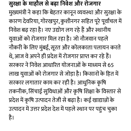
सुरक्षा के माहौल से बढ़ा निवेश और रोजगार
मुख्यमंत्री ने कहा कि बेहतर कानून व्यवस्था और सुरक्षा के
कारण देवरिया, गोरखपुर, कुशीनगर सहित पूरे पूर्वांचल में
निवेश बढ़ रहा है। नए उद्योग लग रहे हैं और स्थानीय
युवाओं को रोजगार मिल रहा है। जो नौजवान पहले
नौकरी के लिए मुंबई, सूरत और कोलकाता पलायन करते
थे, आज वे अपने ही प्रदेश में रोजगार प्राप्त कर रहे हैं।
सरकार ने निवेश आधारित योजनाओं के माध्यम से 65
लाख युवाओं को रोजगार से जोड़ा है। किसानों के हित में
सरकार लगातार काम कर रही है। आधुनिक कृषि
तकनीक, सिंचाई सुविधाओं और कृषि शिक्षा के विस्तार से
प्रदेश में कृषि उत्पादन तेजी से बढ़ा है। कई खाद्यान्नों के
उत्पादन में उत्तर प्रदेश देश में पहले स्थान पर पहुंच चुका
है।