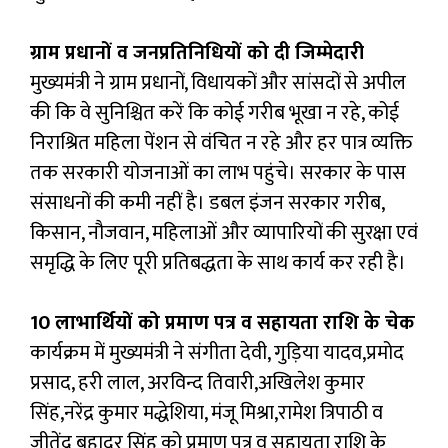
ग्राम प्रधानों व जनप्रतिनिधियों को दी जिम्मेदारी
मुख्यमंत्री ने ग्राम प्रधानों, विधायकों और सांसदों से अपील
की कि वे सुनिश्चित करें कि कोई गरीब भूखा न रहे, कोई
निराश्रित महिला पेंशन से वंचित न रहे और हर पात्र व्यक्ति
तक सरकारी योजनाओं का लाभ पहुंचे। सरकार के पास
संसाधनों की कमी नहीं है। डबल इंजन सरकार गरीब,
किसान, नौजवान, महिलाओं और व्यापारियों की सुरक्षा एवं
समृद्धि के लिए पूरी प्रतिबद्धता के साथ कार्य कर रही है।
10 लाभार्थियों को प्रमाण पत्र व सहायता राशि के चेक
कार्यक्रम में मुख्यमंत्री ने संगीता देवी, गुड़िया यादव,प्रमोद
प्रसाद, हरी लाल, अरविन्द तिवारी,अखिलेश कुमार
सिंह,नरेंद्र कुमार मद्धेशिया, मंजू मिश्रा,रामेश त्रिपाठी व
जीतेंद्र बहादुर सिंह को प्रमाण पत्र व सहायता राशि के