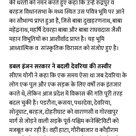
की धरती को नमन करते हुए कहा कि उन्हें रुद्रपुर व
बरहज विधानसभा के मध्य स्थित उस पवित्र भूमि पर आने
का सौभाग्य प्राप्त हुआ है, जिसे बाबा दुखहरणनाथ, बाबा
महेंद्रनाथ, महर्षि देवरहा बाबा और बाबा राघवदास जैसी
महान विभूतियों का आशीर्वाद प्राप्त है। यह भूमि
आध्यात्मिक व सांस्कृतिक विरासत को संजोए हुए है।
डबल इंजन सरकार ने बदली देवरिया की तस्वीर
सीएम योगी ने कहा कि एक समय ऐसा था जब देवरिया के
लोग एक पुल और एक सड़क के लिए वर्षों तक इंतजार
करते थे, लेकिन आज प्रदेश में विकास की गति पूरी तरह
बदल चुकी है। पडरौना, कसया, पथरदेवा, देवरिया,
सोनूघाट, बरहज, दोहरीघाट को वाराणसी व गोरखपुर
मार्ग से जोड़ने वाली सड़कें पूर्व-पश्चिम कनेक्टिविटी को
मजबूत कर रही हैं। वहीं हाटा, गौरीबाजार व कौड़ीराम