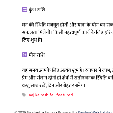
कुंभ राशि
धन की स्थिति मजबूत होगी और यात्रा के योग बन सकते है
सफलता मिलेगी। किसी महत्वपूर्ण कार्य के लिए हरि
लिए शुभ है।
मीन राशि
यह समय आपके लिए अत्यंत शुभ है। व्यापार में लाभ, 
प्रेम और संतान दोनों ही क्षेत्रों में संतोषजनक स्
वस्तु साथ रखें, दिन और बेहतर बनेगा।
Tags
aaj ka rashifal
,
featured
© 2026 Swatantra Samay • Powered by
Parshva Web Solutio