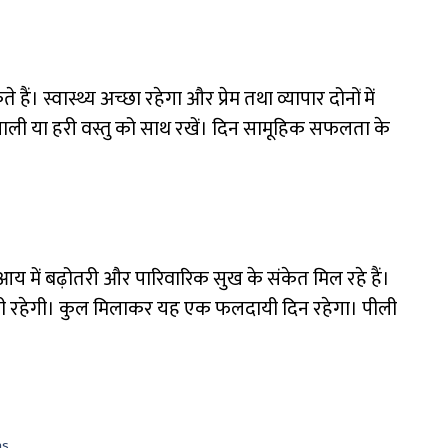
ं। स्वास्थ्य अच्छा रहेगा और प्रेम तथा व्यापार दोनों में
याली या हरी वस्तु को साथ रखें। दिन सामूहिक सफलता के
आय में बढ़ोतरी और पारिवारिक सुख के संकेत मिल रहे हैं।
थिति बनी रहेगी। कुल मिलाकर यह एक फलदायी दिन रहेगा। पीली
ns