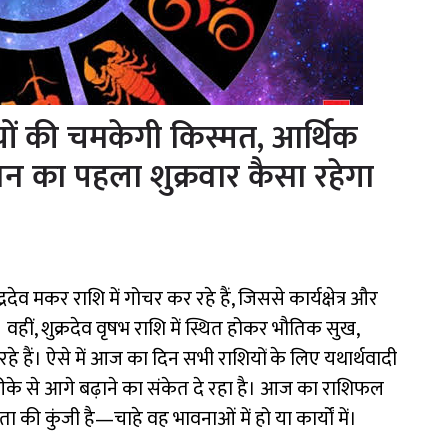
ों की चमकेगी किस्मत, आर्थिक
वन का पहला शुक्रवार कैसा रहेगा
व मकर राशि में गोचर कर रहे हैं, जिससे कार्यक्षेत्र और
वहीं, शुक्रदेव वृषभ राशि में स्थित होकर भौतिक सुख,
ा रहे हैं। ऐसे में आज का दिन सभी राशियों के लिए यथार्थवादी
ीके से आगे बढ़ाने का संकेत दे रहा है। आज का राशिफल
ी कुंजी है—चाहे वह भावनाओं में हो या कार्यों में।