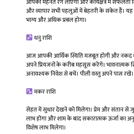
आपकी मेहनत रंग लाएगी और कार्यक्षेत्र में सफलता मिले
और व्यापार सभी पहलुओं में बेहतरी के संकेत हैं। यह 
भाग्य और अधिक प्रबल होगा।
धनु राशि
आज आपकी आर्थिक स्थिति मजबूत होगी और नकद धन मे
अपने प्रियजनों के करीब महसूस करेंगे। भावनात्मक स
अनावश्यक निवेश से बचें। पीली वस्तु अपने पास रखें।
मकर राशि
सेहत में सुधार देखने को मिलेगा। प्रेम और संतान से जुड
लाभ होगा और शाम के बाद सकारात्मक ऊर्जा का अनु
विशेष लाभ मिलेगा।