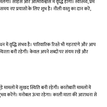
गी। साहस और आत्मविश्वास में वृद्धि होगी। स्वास्थ्य, प्रेम
समय नए प्रयासों के लिए शुभ है। नीली वस्तु का दान करें,
ं वृद्धि संभव है। पारिवारिक रिश्ते भी गहराएंगे और आप
्थिरता बनी रहेगी। केवल अपने शब्दों पर संयम रखें और
़े मामलों में सुखद स्थिति बनी रहेगी। कारोबारी मामलों में
भव करेंगे। मनोबल ऊंचा रहेगा। काली माता की आराधना से