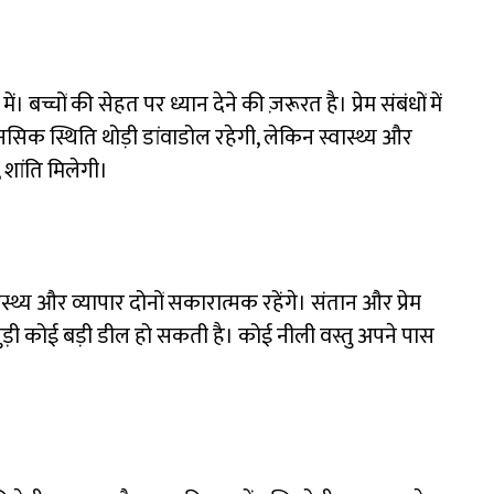
। बच्चों की सेहत पर ध्यान देने की ज़रूरत है। प्रेम संबंधों में
िक स्थिति थोड़ी डांवाडोल रहेगी, लेकिन स्वास्थ्य और
 शांति मिलेगी।
स्थ्य और व्यापार दोनों सकारात्मक रहेंगे। संतान और प्रेम
े जुड़ी कोई बड़ी डील हो सकती है। कोई नीली वस्तु अपने पास