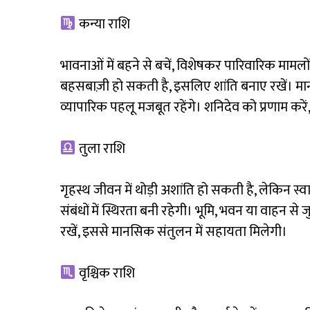
कन्या राशि
भावनाओं में बहने से बचें, विशेषकर पारिवारिक मामलों में
बहसबाज़ी हो सकती है, इसलिए शांति बनाए रखें। मानस
व्यापारिक पहलू मजबूत रहेंगे। शनिदेव को प्रणाम करें,
तुला राशि
गृहस्थ जीवन में थोड़ी अशांति हो सकती है, लेकिन स्वा
संबंधों में स्थिरता बनी रहेगी। भूमि, भवन या वाहन स
रखें, इससे मानसिक संतुलन में सहायता मिलेगी।
वृश्चिक राशि