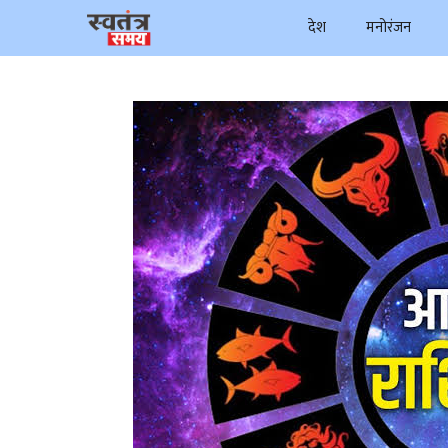
Skip
देश
मनोरंजन
to
content