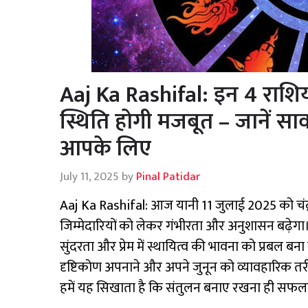
Aaj Ka Rashifal: इन 4 राशिय
स्थिति होगी मजबूत – जानें सा
आपके लिए
July 11, 2025
by
Pinal Patidar
Aaj Ka Rashifal: आज यानी 11 जुलाई 2025 को चंद्रदे
जिम्मेदारियों को लेकर गंभीरता और अनुशासन बढ़ेगा। 
सुंदरता और प्रेम में स्थायित्व की भावना को प्रबल बन
दृष्टिकोण अपनाने और अपने जुनून को व्यावहारिक तर
हमें यह सिखाता है कि संतुलन बनाए रखना ही सफलता क