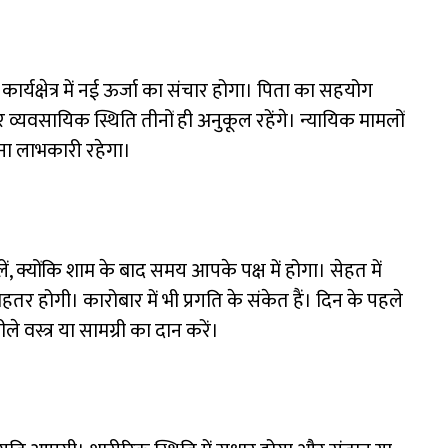
यक्षेत्र में नई ऊर्जा का संचार होगा। पिता का सहयोग
 व्यवसायिक स्थिति तीनों ही अनुकूल रहेंगे। न्यायिक मामलों
ा लाभकारी रहेगा।
ें, क्योंकि शाम के बाद समय आपके पक्ष में होगा। सेहत में
हतर होगी। कारोबार में भी प्रगति के संकेत हैं। दिन के पहले
 वस्त्र या सामग्री का दान करें।