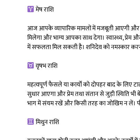
मेष राशि
आज आपके व्यापारिक मामलों में मजबूती आएगी और कार्
मिलेगा और भाग्य आपका साथ देगा। स्वास्थ्य, प्रेम और
में सफलता मिल सकती है। शनिदेव को नमस्कार करन
वृषभ राशि
महत्वपूर्ण फैसले या कार्यों को दोपहर बाद के लिए टाल
सुधार आएगा और प्रेम तथा संतान से जुड़ी स्थिति भी बे
भाग में संयम रखें और किसी तरह का जोखिम न लें। पीले
मिथुन राशि