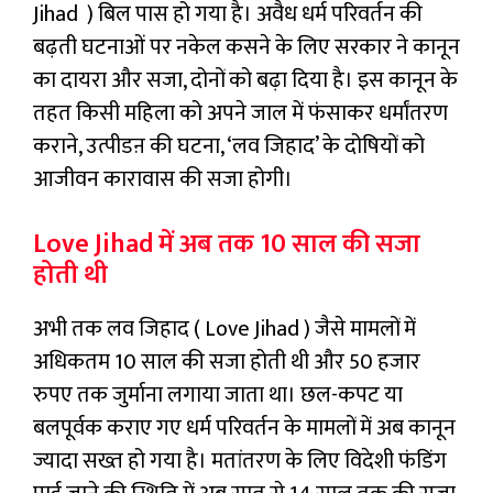
Jihad
) बिल पास हो गया है। अवैध धर्म परिवर्तन की
बढ़ती घटनाओं पर नकेल कसने के लिए सरकार ने कानून
का दायरा और सजा, दोनों को बढ़ा दिया है। इस कानून के
तहत किसी महिला को अपने जाल में फंसाकर धर्मांतरण
कराने, उत्पीडऩ की घटना, ‘लव जिहाद’ के दोषियों को
आजीवन कारावास की सजा होगी।
Love Jihad में अब तक 10 साल की सजा
होती थी
अभी तक लव जिहाद (
Love Jihad
) जैसे मामलों में
अधिकतम 10 साल की सजा होती थी और 50 हजार
रुपए तक जुर्माना लगाया जाता था। छल-कपट या
बलपूर्वक कराए गए धर्म परिवर्तन के मामलों में अब कानून
ज्यादा सख्त हो गया है। मतांतरण के लिए विदेशी फंडिंग