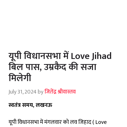
यूपी विधानसभा में Love Jihad
बिल पास, उम्रकैद की सजा
मिलेगी
July 31, 2024
by
जितेंद्र श्रीवास्तव
स्वतंत्र समय, लखनऊ
यूपी विधानसभा में मंगलवार को लव जिहाद (
Love