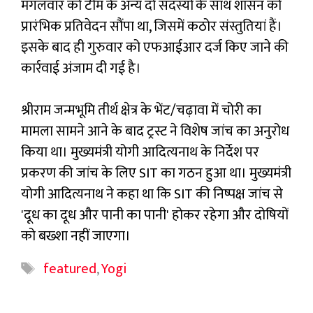
मंगलवार को टीम के अन्य दो सदस्यों के साथ शासन को
प्रारंभिक प्रतिवेदन सौंपा था, जिसमें कठोर संस्तुतियां हैं।
इसके बाद ही गुरुवार को एफआईआर दर्ज किए जाने की
कार्रवाई अंजाम दी गई है।
श्रीराम जन्मभूमि तीर्थ क्षेत्र के भेंट/चढ़ावा में चोरी का
मामला सामने आने के बाद ट्रस्ट ने विशेष जांच का अनुरोध
किया था। मुख्यमंत्री योगी आदित्यनाथ के निर्देश पर
प्रकरण की जांच के लिए SIT का गठन हुआ था। मुख्यमंत्री
योगी आदित्यनाथ ने कहा था कि SIT की निष्पक्ष जांच से
'दूध का दूध और पानी का पानी' होकर रहेगा और दोषियों
को बख्शा नहीं जाएगा।
Tags
featured
,
Yogi