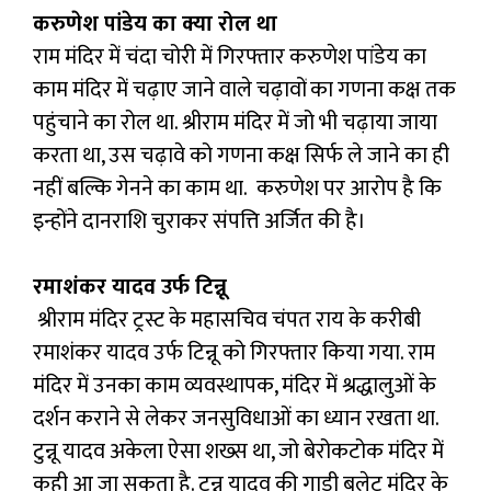
करुणेश पांडेय का क्या रोल था
राम मंदिर में चंदा चोरी में गिरफ्तार करुणेश पांडेय का
काम मंदिर में चढ़ाए जाने वाले चढ़ावों का गणना कक्ष तक
पहुंचाने का रोल था. श्रीराम मंदिर में जो भी चढ़ाया जाया
करता था, उस चढ़ावे को गणना कक्ष सिर्फ ले जाने का ही
नहीं बल्कि गेनने का काम था. करुणेश पर आरोप है कि
इन्होंने दानराशि चुराकर संपत्ति अर्जित की है।
रमाशंकर यादव उर्फ टिन्नू
श्रीराम मंदिर ट्रस्ट के महासचिव चंपत राय के करीबी
रमाशंकर यादव उर्फ टिन्नू को गिरफ्तार किया गया. राम
मंदिर में उनका काम व्यवस्थापक, मंदिर में श्रद्धालुओं के
दर्शन कराने से लेकर जनसुविधाओं का ध्यान रखता था.
टुन्नू यादव अकेला ऐसा शख्स था, जो बेरोकटोक मंदिर में
कही आ जा सकता है. टुन्नू यादव की गाड़ी बुलेट मंदिर के