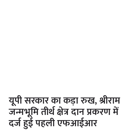
यूपी सरकार का कड़ा रुख, श्रीराम
जन्मभूमि तीर्थ क्षेत्र दान प्रकरण में
दर्ज हुई पहली एफआईआर