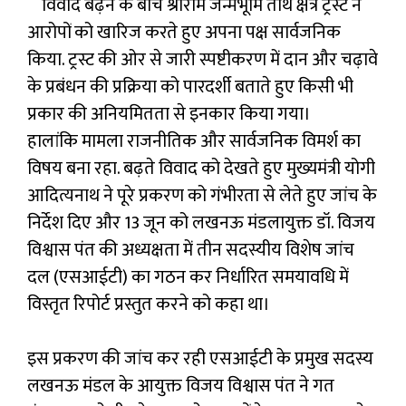
विवाद बढ़ने के बीच श्रीराम जन्मभूमि तीर्थ क्षेत्र ट्रस्ट ने
आरोपों को खारिज करते हुए अपना पक्ष सार्वजनिक
किया. ट्रस्ट की ओर से जारी स्पष्टीकरण में दान और चढ़ावे
के प्रबंधन की प्रक्रिया को पारदर्शी बताते हुए किसी भी
प्रकार की अनियमितता से इनकार किया गया।
हालांकि मामला राजनीतिक और सार्वजनिक विमर्श का
विषय बना रहा. बढ़ते विवाद को देखते हुए मुख्यमंत्री योगी
आदित्यनाथ ने पूरे प्रकरण को गंभीरता से लेते हुए जांच के
निर्देश दिए और 13 जून को लखनऊ मंडलायुक्त डॉ. विजय
विश्वास पंत की अध्यक्षता में तीन सदस्यीय विशेष जांच
दल (एसआईटी) का गठन कर निर्धारित समयावधि में
विस्तृत रिपोर्ट प्रस्तुत करने को कहा था।
इस प्रकरण की जांच कर रही एसआईटी के प्रमुख सदस्य
लखनऊ मंडल के आयुक्त विजय विश्वास पंत ने गत