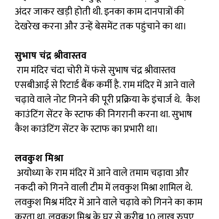
अंदर जाकर खड़ी होती थी. इनका काम दानपात्रों की
देखरेख करना और उन्हें बेसमेंट तक पहुंचाने का था।
सुभाष चंद्र श्रीवास्तव
राम मंदिर चंदा चोरी में फंसे सुभाष चंद्र श्रीवास्तव
एसबीआई से रिटार्ड बैंक कर्मी है. राम मंदिर में आने वाले
चढ़ावे वाले नोट गिनने की पूरी प्रक्रिया के इंचार्ज थे. कैश
काउंटिंग सेंटर के स्टाफ की निगरानी करना था. सुभाष
कैश काउंटिंग सेंटर के स्टाफ का प्रभारी था।
लवकुश मिश्रा
अयोध्या के राम मंदिर में आने वाले तमाम चढ़ावा और
नकदी को गिनने वाली टीम में लवकुश मिश्रा शामिल थे.
लवकुश मिश्र मंदिर में आने वाले चढ़ावे को गिनने का काम
करता था. लवकुश मिश्र के घर से करीब 10 लाख रुपए