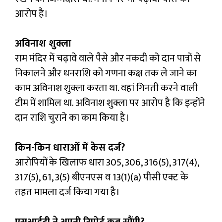
आरोप है।
अविनाश शुक्ला
राम मंदिर में चढ़ावे वाले पैसे और नकदी को दान पात्रों से
निकालने और धनराशि को गणना कक्ष तक ले जाने का
काम अविनाश शुक्ला करता था. वहां गिनती करने वाली
टीम में शामिल था. अविनाश शुक्ला पर आरोप है कि इन्होंने
दान राशि चुराने का काम किया है।
किन-किन धाराओं में केस दर्ज?
आरोपियों के खिलाफ धारा 305, 306, 316(5), 317(4),
317(5), 61, 3(5) बीएनएस व 13(1)(a) पीसी एक्ट के
तहत मामला दर्ज किया गया है।