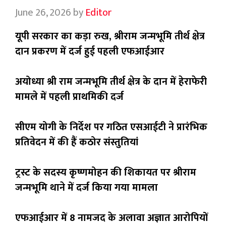
June 26, 2026
by
Editor
यूपी सरकार का कड़ा रुख, श्रीराम जन्मभूमि तीर्थ क्षेत्र
दान प्रकरण में दर्ज हुई पहली एफआईआर
अयोध्या श्री राम जन्मभूमि तीर्थ क्षेत्र के दान में हेराफेरी
मामले में पहली प्राथमिकी दर्ज
सीएम योगी के निर्देश पर गठित एसआईटी ने प्रारंभिक
प्रतिवेदन में की हैं कठोर संस्तुतियां
ट्रस्ट के सदस्य कृष्णमोहन की शिकायत पर श्रीराम
जन्मभूमि थाने में दर्ज किया गया मामला
एफआईआर में 8 नामजद के अलावा अज्ञात आरोपियों