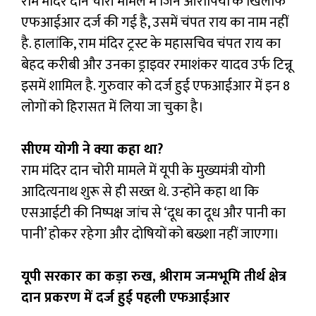
राम मंदिर दान चोरी मामले में जिन आरोपियों के खिलाफ
एफआईआर दर्ज की गई है, उसमें चंपत राय का नाम नहीं
है. हालांकि, राम मंदिर ट्रस्ट के महासचिव चंपत राय का
बेहद करीबी और उनका ड्राइवर रमाशंकर यादव उर्फ टिन्नू
इसमें शामिल है. गुरुवार को दर्ज हुई एफआईआर में इन 8
लोगों को हिरासत में लिया जा चुका है।
सीएम योगी ने क्या कहा था?
राम मंदिर दान चोरी मामले में यूपी के मुख्यमंत्री योगी
आदित्यनाथ शुरू से ही सख्त थे. उन्होंने कहा था कि
एसआईटी की निष्पक्ष जांच से ‘दूध का दूध और पानी का
पानी’ होकर रहेगा और दोषियों को बख्शा नहीं जाएगा।
यूपी सरकार का कड़ा रुख, श्रीराम जन्मभूमि तीर्थ क्षेत्र
दान प्रकरण में दर्ज हुई पहली एफआईआर