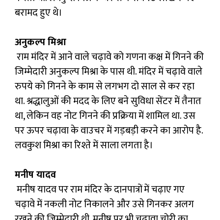
बरामद हुए थे।
अनुकल्प मिश्रा
राम मंदिर में आने वाले चढ़ावे को गणना कक्ष में गिनने की
जिम्मेदारी अनुकल्प मिश्रा के पास थी. मंदिर में चढ़ावे वाले
रुपये को गिनने के काम से लगभग दो साल से कर रहा
था. श्रद्धालुओं की मदद के लिए बने सुविधा सेंटर में तैनात
था, लेकिन वह नोट गिनने की प्रक्रिया में शामिल था. उस
पर ऊपर चढ़ावा के वाउचर में गड़बड़ी करने का आरोप है.
लवकुश मिश्रा का रिश्ते में साला लगता है।
मनीष यादव
मनीष यादव पर राम मंदिर के दानपात्रों में चढ़ाए गए
चढ़ावे में नकली नोट निकालने और उसे गिनकर अलग
रखने की जिम्मेदारी थी. मनीष पर भी चढ़ावा चोरी का