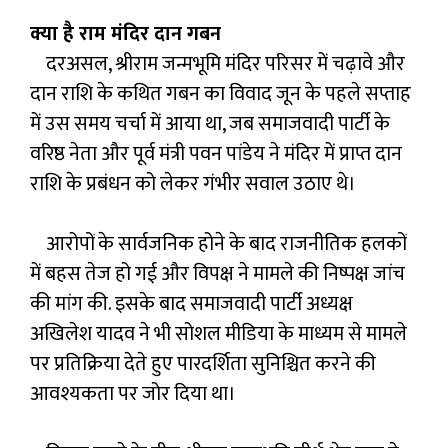
क्या है राम मंदिर दान गबन
दरअसल, श्रीराम जन्मभूमि मंदिर परिसर में चढ़ावे और
दान राशि के कथित गबन का विवाद जून के पहले सप्ताह
में उस समय चर्चा में आया था, जब समाजवादी पार्टी के
वरिष्ठ नेता और पूर्व मंत्री पवन पांडेय ने मंदिर में प्राप्त दान
राशि के प्रबंधन को लेकर गंभीर सवाल उठाए थे।
आरोपों के सार्वजनिक होने के बाद राजनीतिक हलकों
में बहस तेज हो गई और विपक्ष ने मामले की निष्पक्ष जांच
की मांग की. इसके बाद समाजवादी पार्टी अध्यक्ष
अखिलेश यादव ने भी सोशल मीडिया के माध्यम से मामले
पर प्रतिक्रिया देते हुए पारदर्शिता सुनिश्चित करने की
आवश्यकता पर जोर दिया था।