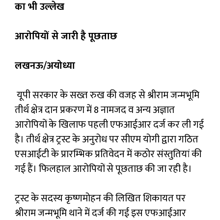
का भी उल्लेख
आरोपियों से जारी है पूछताछ
लखनऊ/अयोध्या
यूपी सरकार के सख्त रुख की वजह से श्रीराम जन्मभूमि
तीर्थ क्षेत्र दान प्रकरण में 8 नामजद व अन्य अज्ञात
आरोपियों के खिलाफ पहली एफआईआर दर्ज कर ली गई
है। तीर्थ क्षेत्र ट्रस्ट के अनुरोध पर सीएम योगी द्वारा गठित
एसआईटी के प्रारम्भिक प्रतिवेदन में कठोर संस्तुतियां की
गई हैं। फिलहाल आरोपियों से पूछताछ की जा रही है।
ट्रस्ट के सदस्य कृष्णमोहन की लिखित शिकायत पर
श्रीराम जन्मभूमि थाने में दर्ज की गई इस एफआईआर