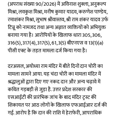
(अपराध संख्या 90/2026) में अविनाश शुक्ला, अनुकल्प
मिश्रा, लवकुश मिश्रा, मनीष कुमार यादव, करुणेश पाण्डेय,
रमाशंकर मिश्रा, सुभाष श्रीवास्तव, श्री राम शंकर यादव उर्फ
टिन्नू को नामजद तथा अन्य अज्ञात व्यक्तियों को अभियुक्त
बनाया गया है। आरोपियों के खिलाफ धारा 305, 306,
316(5), 317(4), 317(5), 61, 3(5) बीएनएस व 13(1)(a)
पीसी एक्ट के तहत मामला दर्ज किया गया है।
दरअसल, अयोध्या राम मंदिर में बीते दिनों दान चोरी का
मामला सामने आया. यह चंदा चोरी का मामला मंदिर में
श्रद्धालुओं द्वारा दिए गए नकद दान और अन्य चढ़ावे में
कथित गड़बड़ी से जुड़ा है. उत्तर प्रदेश सरकार की
एसआईटी की प्रारंभिक जांच के बाद मंदिर ट्रस्ट की
शिकायत पर आठ लोगों के खिलाफ एफआईआर दर्ज की
गई. आरोप है कि दान की राशि में हेराफेरी, आपराधिक