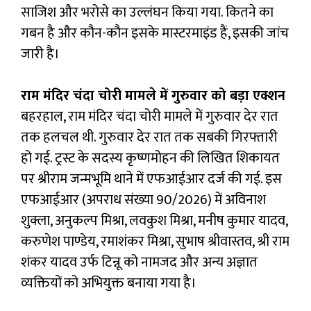
साजिश और भरोसे का उल्लंघन किया गया. कितने का
गबन है और कौन-कौन इसके मास्टरमाइंड हैं, इसकी जांच
जारी है।
राम मंदिर चंदा चोरी मामले में गुरुवार को बड़ा एक्शन
बहरहाल, राम मंदिर चंदा चोरी मामले में गुरुवार देर रात
तक हलचल थी. गुरुवार देर रात तक सबकी गिरफ्तारी
हो गई. ट्रस्ट के सदस्य कृष्णमोहन की लिखित शिकायत
पर श्रीराम जन्मभूमि थाने में एफआईआर दर्ज की गई. इस
एफआईआर (अपराध संख्या 90/2026) में अविनाश
शुक्ला, अनुकल्प मिश्रा, लवकुश मिश्रा, मनीष कुमार यादव,
करुणेश पाण्डेय, रमाशंकर मिश्रा, सुभाष श्रीवास्तव, श्री राम
शंकर यादव उर्फ टिन्नू को नामजद और अन्य अज्ञात
व्यक्तियों को अभियुक्त बनाया गया है।