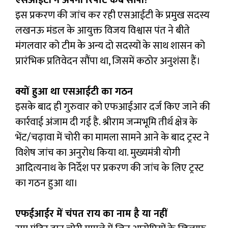
एसआईटी ने अपनी रिपोर्ट कब सौंपी?
इस प्रकरण की जांच कर रही एसआईटी के प्रमुख सदस्य
लखनऊ मंडल के आयुक्त विजय विश्वास पंत ने बीते
मंगलवार को टीम के अन्य दो सदस्यों के साथ शासन को
प्रारंभिक प्रतिवेदन सौंपा था, जिसमें कठोर अनुशंसा हैं।
क्यों हुआ था एसआईटी का गठन
इसके बाद ही गुरुवार को एफआईआर दर्ज किए जाने की
कार्रवाई अंजाम दी गई है. श्रीराम जन्मभूमि तीर्थ क्षेत्र के
भेंट/चढ़ावा में चोरी का मामला सामने आने के बाद ट्रस्ट ने
विशेष जांच का अनुरोध किया था. मुख्यमंत्री योगी
आदित्यनाथ के निर्देश पर प्रकरण की जांच के लिए ट्रस्ट
का गठन हुआ था।
एफईआईर में चंपत राय का नाम है या नहीं