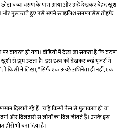
 छोटा बच्चा वरुण के पास आया और उन्हें देखकर बेहद खुश
या और मुस्कराते हुए उसे अपने स्टाइलिश सनग्लासेस तोहफे
ा पर वायरल हो गया। वीडियो में देखा जा सकता है कि वरुण
ा खुशी से झूम उठता है। इस दृश्य को देखकर कई यूजर्स ने
” तो किसी ने लिखा, “सिर्फ एक अच्छे अभिनेता ही नहीं, एक
मान दिखाते रहे हैं। चाहे किसी फैन से मुलाकात हो या
गी और दिलदारी से लोगों का दिल जीतते हैं। उनके इस
 का हीरो भी बना दिया है।