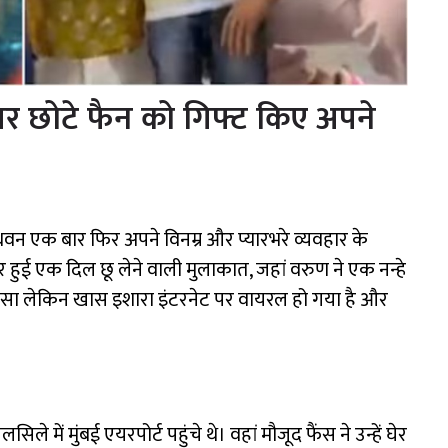
र छोटे फैन को गिफ्ट किए अपने
न एक बार फिर अपने विनम्र और प्यारभरे व्यवहार के
 पर हुई एक दिल छू लेने वाली मुलाकात, जहां वरुण ने एक नन्हे
ा सा लेकिन खास इशारा इंटरनेट पर वायरल हो गया है और
े में मुंबई एयरपोर्ट पहुंचे थे। वहां मौजूद फैंस ने उन्हें घेर