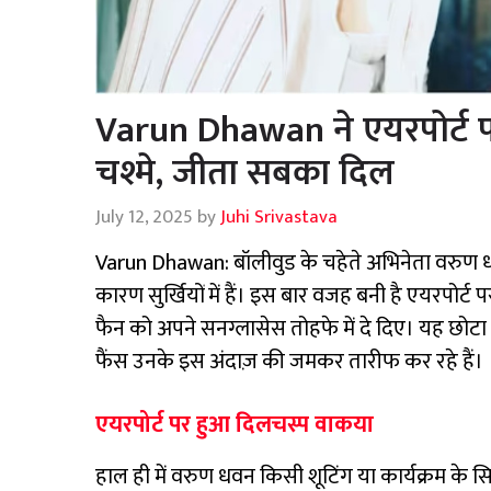
Varun Dhawan ने एयरपोर्ट प
चश्मे, जीता सबका दिल
July 12, 2025
by
Juhi Srivastava
Varun Dhawan: बॉलीवुड के चहेते अभिनेता वरुण धव
कारण सुर्खियों में हैं। इस बार वजह बनी है एयरपोर्ट
फैन को अपने सनग्लासेस तोहफे में दे दिए। यह छोट
फैंस उनके इस अंदाज़ की जमकर तारीफ कर रहे हैं।
एयरपोर्ट पर हुआ दिलचस्प वाकया
हाल ही में वरुण धवन किसी शूटिंग या कार्यक्रम के सिलसिल