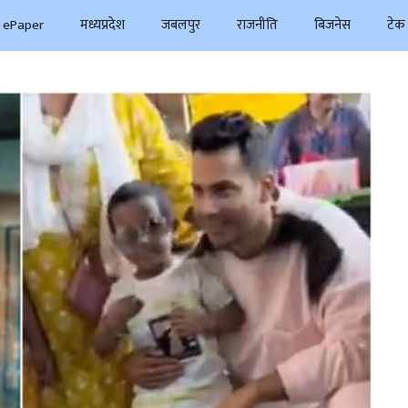
ePaper
मध्यप्रदेश
जबलपुर
राजनीति
बिजनेस
टेक 