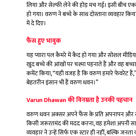
लिया और सेल्फी लेने की होड़ मच गई। इसी बीच एक
हो गया। वरुण ने बच्चे के साथ दोस्ताना व्यवहार कि
में दे दिए।
फैंस हुए भावुक
यह प्यारा पल कैमरे में कैद हो गया और सोशल मीडिय
खुद बच्चे की आंखों पर चश्मा पहनाते हैं और वह बच्च
कमेंट किया, “यही वजह है कि वरुण हमारे फेवरेट हैं,
बेहतरीन इंसान भी हैं वरुण धवन।”
Varun Dhawan की विनम्रता है उनकी पहचान
वरुण धवन अक्सर अपने फैंस के प्रति अपनापन और सम्
किसी जरूरतमंद की मदद करना, वह हमेशा अपनी साद
व्यवहार ने उन्हें सिर्फ एक स्टार ही नहीं, बल्कि जनता