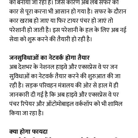
को बनाया जा रहा है। जिस कारण अब लंबे सफर को
कार से पूरा करना भी आसान हो गया है। सफर के दौरान
कार खराब हो जाए या फिर टायर पंचर हो जाएं तो
परेशानी हो जाती है। इस परेशानी के हल के लिए अब नई
सेवा को शुरू करने की तैयारी हो रही है।
जनसुविधाओं का नेटवर्क होगा तैयार
अब देशभर के नेशनल हाइवे और एक्‍सप्रेस वे पर जन
सुविधाओं का नेटवर्क तैयार करने की शुरुआत की जा
रही है। सड़क परिवहन मंत्रालय की ओर से हाल में ही
जानकारी दी गई है कि अब हाइवे और एक्‍सप्रेस वे पर
पंचर रिपेयर और ऑटोमोबाइल वर्कशॉप को भी शामिल
किया जा रहा है।
क्‍या होगा फायदा