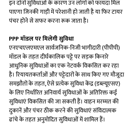
इन दोनों सुविधाओं के कारण उन लोगों को फायदा मिल
पाएगा जिनकी गाड़ी में परेशानी हो जाती है या फिर टायर
पंचर होने से सफर करना रूक जाता है।
PPP मॉडल पर मिलेगी सुविधा
एनएचएलएमएल सार्वजनिक-निजी भागीदारी (पीपीपी)
मॉडल के तहत दीर्घकालिक पट्टे पर सड़क किनारे
आधुनिक सुविधाओं का एक नेटवर्क विकसित कर रहा
है। रियायतकर्ताओं और पट्टेदारों के साथ किए गए मौजूदा
समझौतों के तहत, ऐसे प्रत्येक सुविधा केंद्र (डब्ल्यूएसए)
के लिए निर्धारित अनिवार्य सुविधाओं के अतिरिक्त कई
सुविधाएं विकसित की जा सकती हैं। वाहन मरम्मत की
दुकानें और पंचर ठीक करने की सुविधाएं संविदात्मक
ढांचे के तहत अनुमोदित सुविधाओं में शामिल हैं।