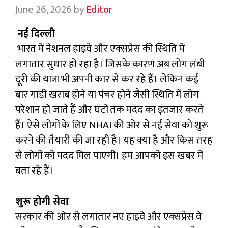
June 26, 2026
by
Editor
नई दिल्‍ली
भारत में नेशनल हाइवे और एक्‍सप्रेस की स्थिति में
लगातार सुधार हो रहा है। जिसके कारण अब लोग लंबी
दूरी की यात्रा भी अपनी कार से कर रहे हैं। लेकिन कई
बार गाड़ी खराब होने या पंचर होने जैसी स्थिति में लोग
परेशान हो जाते हैं और घंटों तक मदद का इंतजार करते
हैं। ऐसे लोगों के लिए NHAI की ओर से नई सेवा को शुरू
करने की तैयारी की जा रही है। यह क्‍या है और किस तरह
से लोगों को मदद मिल पाएगी। हम आपको इस खबर में
बता रहे हैं।
शुरू होगी सेवा
सरकार की ओर से लगातार नए हाइवे और एक्‍सप्रेस वे