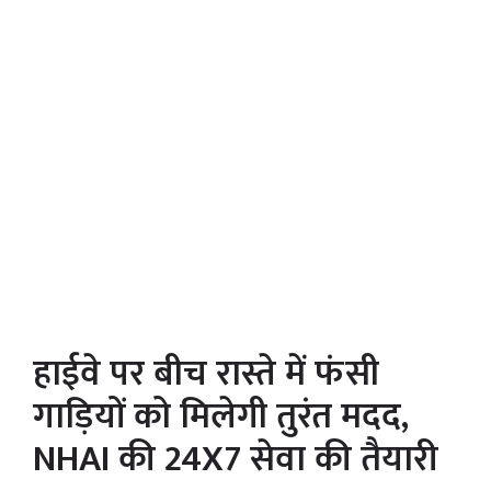
हाईवे पर बीच रास्ते में फंसी
गाड़ियों को मिलेगी तुरंत मदद,
NHAI की 24X7 सेवा की तैयारी