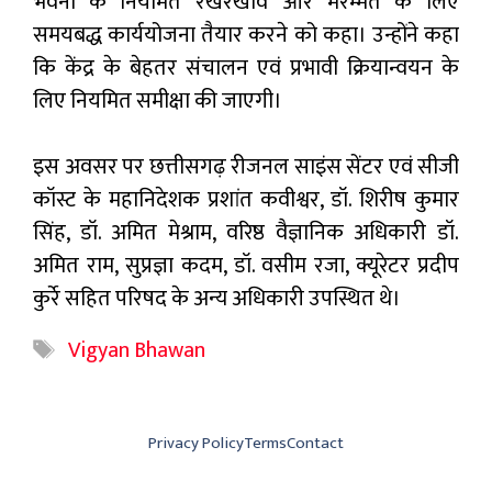
भवनों के नियमित रखरखाव और मरम्मत के लिए
समयबद्ध कार्ययोजना तैयार करने को कहा। उन्होंने कहा
कि केंद्र के बेहतर संचालन एवं प्रभावी क्रियान्वयन के
लिए नियमित समीक्षा की जाएगी।
इस अवसर पर छत्तीसगढ़ रीजनल साइंस सेंटर एवं सीजी
कॉस्ट के महानिदेशक प्रशांत कवीश्वर, डॉ. शिरीष कुमार
सिंह, डॉ. अमित मेश्राम, वरिष्ठ वैज्ञानिक अधिकारी डॉ.
अमित राम, सुप्रज्ञा कदम, डॉ. वसीम रजा, क्यूरेटर प्रदीप
कुर्रे सहित परिषद के अन्य अधिकारी उपस्थित थे।
Tags
Vigyan Bhawan
Privacy Policy
Terms
Contact