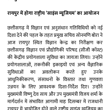
रायपुर में होगा राष्ट्रीय ’साइंस म्यूजियम’ का आयोजन
छत्तीसगढ़ में विज्ञान एवं अनुसंधान गतिविधियों को नई
दिशा देने की पहल के तहत प्रमुख सचिव सोनमणि बोरा ने
आज रायपुर स्थित विज्ञान केन्द्र का निरीक्षण कर
छत्तीसगढ़ विज्ञान एवं प्रौद्योगिकी परिषद (सीजी कॉस्ट)
की केंद्रीय प्रयोगशाला सुविधा का जायजा लिया। उन्होंने
प्रयोगशालाओं, तकनीकी इकाइयों एवं अन्य वैज्ञानिक
सुविधाओं का अवलोकन करते हुए उनके
आधुनिकीकरण, संसाधनों के विस्तार तथा गुणवत्ता
उन्नयन के लिए आवश्यक दिशा-निर्देश दिए। उन्होंने
मुख्यमंत्री विष्णु देव साय और उप मुख्यमंत्री विजय शर्मा के
मार्गदर्शन में संभावित आगामी माह दिसम्बर में राजधानी
रायपुर में आयोजित होने वाले राष्ट्रीय साइंस म्यूजियम का