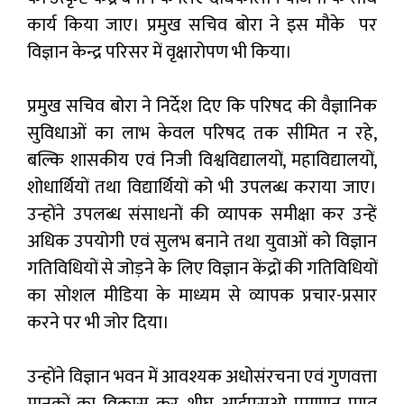
कार्य किया जाए। प्रमुख सचिव बोरा ने इस मौके पर
विज्ञान केन्द्र परिसर में वृक्षारोपण भी किया।
प्रमुख सचिव बोरा ने निर्देश दिए कि परिषद की वैज्ञानिक
सुविधाओं का लाभ केवल परिषद तक सीमित न रहे,
बल्कि शासकीय एवं निजी विश्वविद्यालयों, महाविद्यालयों,
शोधार्थियों तथा विद्यार्थियों को भी उपलब्ध कराया जाए।
उन्होंने उपलब्ध संसाधनों की व्यापक समीक्षा कर उन्हें
अधिक उपयोगी एवं सुलभ बनाने तथा युवाओं को विज्ञान
गतिविधियों से जोड़ने के लिए विज्ञान केंद्रों की गतिविधियों
का सोशल मीडिया के माध्यम से व्यापक प्रचार-प्रसार
करने पर भी जोर दिया।
उन्होंने विज्ञान भवन में आवश्यक अधोसंरचना एवं गुणवत्ता