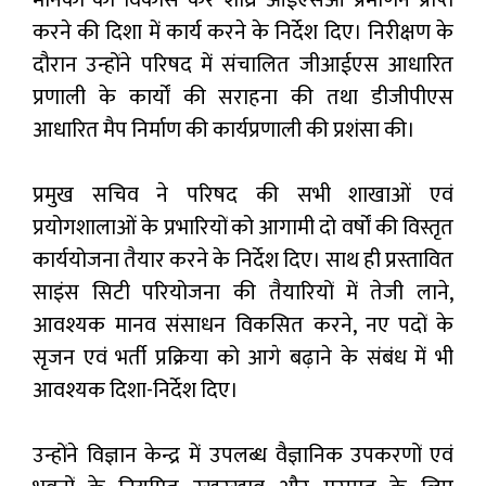
मानकों का विकास कर शीघ्र आईएसओ प्रमाणन प्राप्त
करने की दिशा में कार्य करने के निर्देश दिए। निरीक्षण के
दौरान उन्होंने परिषद में संचालित जीआईएस आधारित
प्रणाली के कार्यों की सराहना की तथा डीजीपीएस
आधारित मैप निर्माण की कार्यप्रणाली की प्रशंसा की।
प्रमुख सचिव ने परिषद की सभी शाखाओं एवं
प्रयोगशालाओं के प्रभारियों को आगामी दो वर्षों की विस्तृत
कार्ययोजना तैयार करने के निर्देश दिए। साथ ही प्रस्तावित
साइंस सिटी परियोजना की तैयारियों में तेजी लाने,
आवश्यक मानव संसाधन विकसित करने, नए पदों के
सृजन एवं भर्ती प्रक्रिया को आगे बढ़ाने के संबंध में भी
आवश्यक दिशा-निर्देश दिए।
उन्होंने विज्ञान केन्द्र में उपलब्ध वैज्ञानिक उपकरणों एवं