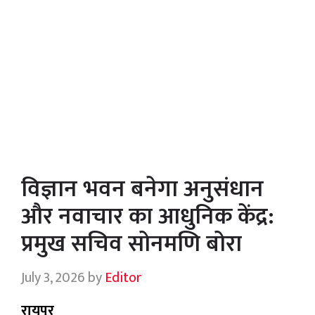
विज्ञान भवन बनेगा अनुसंधान
और नवाचार का आधुनिक केंद्र:
प्रमुख सचिव सोनमणि बोरा
July 3, 2026
by
Editor
रायपुर