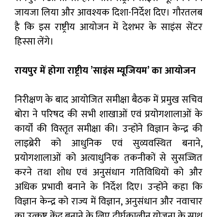
जायजा लिया और आवश्यक दिशा-निर्देश दिए। गौरतलब
है कि इस राष्ट्रीय आयोजन में देशभर के साइंस सेंटर
हिस्सा लेंगे।
रायपुर में होगा राष्ट्रीय ’साइंस म्यूजियम’ का आयोजन
निरीक्षण के बाद आयोजित समीक्षा बैठक में प्रमुख सचिव
बोरा ने परिषद की सभी शाखाओं एवं प्रयोगशालाओं के
कार्यों की विस्तृत समीक्षा की। उन्होंने विज्ञान केन्द्र की
लाइब्रेरी को आधुनिक एवं सुव्यवस्थित बनाने,
प्रयोगशालाओं को अत्याधुनिक तकनीकों से सुसज्जित
करने तथा शोध एवं अनुसंधान गतिविधियों को और
अधिक प्रभावी बनाने के निर्देश दिए। उन्होंने कहा कि
विज्ञान केन्द्र को राज्य में विज्ञान, अनुसंधान और नवाचार
का उत्कृष्ट केंद्र बनाने के लिए दीर्घकालीन योजना के साथ