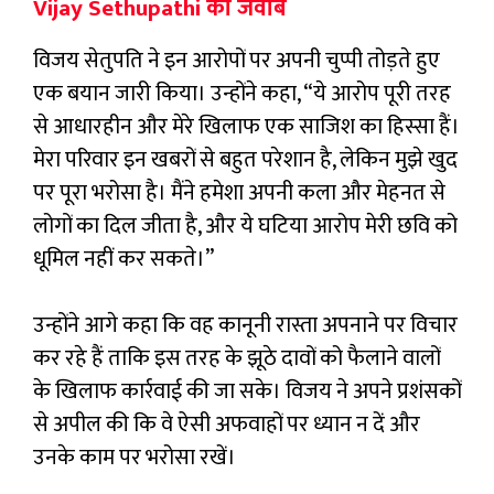
Vijay Sethupathi का जवाब
विजय सेतुपति ने इन आरोपों पर अपनी चुप्पी तोड़ते हुए
एक बयान जारी किया। उन्होंने कहा, “ये आरोप पूरी तरह
से आधारहीन और मेरे खिलाफ एक साजिश का हिस्सा हैं।
मेरा परिवार इन खबरों से बहुत परेशान है, लेकिन मुझे खुद
पर पूरा भरोसा है। मैंने हमेशा अपनी कला और मेहनत से
लोगों का दिल जीता है, और ये घटिया आरोप मेरी छवि को
धूमिल नहीं कर सकते।”
उन्होंने आगे कहा कि वह कानूनी रास्ता अपनाने पर विचार
कर रहे हैं ताकि इस तरह के झूठे दावों को फैलाने वालों
के खिलाफ कार्रवाई की जा सके। विजय ने अपने प्रशंसकों
से अपील की कि वे ऐसी अफवाहों पर ध्यान न दें और
उनके काम पर भरोसा रखें।