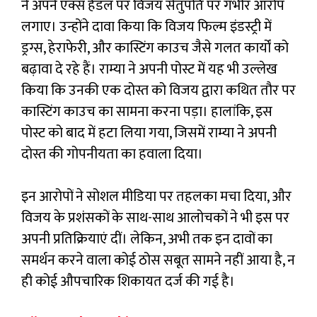
ने अपने एक्स हैंडल पर विजय सेतुपति पर गंभीर आरोप
लगाए। उन्होंने दावा किया कि विजय फिल्म इंडस्ट्री में
ड्रग्स, हेराफेरी, और कास्टिंग काउच जैसे गलत कार्यों को
बढ़ावा दे रहे हैं। राम्या ने अपनी पोस्ट में यह भी उल्लेख
किया कि उनकी एक दोस्त को विजय द्वारा कथित तौर पर
कास्टिंग काउच का सामना करना पड़ा। हालांकि, इस
पोस्ट को बाद में हटा लिया गया, जिसमें राम्या ने अपनी
दोस्त की गोपनीयता का हवाला दिया।
इन आरोपों ने सोशल मीडिया पर तहलका मचा दिया, और
विजय के प्रशंसकों के साथ-साथ आलोचकों ने भी इस पर
अपनी प्रतिक्रियाएं दीं। लेकिन, अभी तक इन दावों का
समर्थन करने वाला कोई ठोस सबूत सामने नहीं आया है, न
ही कोई औपचारिक शिकायत दर्ज की गई है।