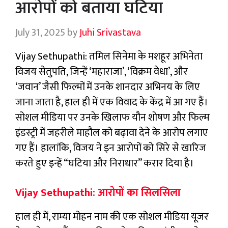
आरोपों को बताया घटिया
July 31, 2025
by
Juhi Srivastava
Vijay Sethupathi: तमिल सिनेमा के मशहूर अभिनेता
विजय सेतुपति, जिन्हें ‘महाराजा’, ‘विक्रम वेधा’, और
‘जवान’ जैसी फिल्मों में उनके शानदार अभिनय के लिए
जाना जाता है, हाल ही में एक विवाद के केंद्र में आ गए हैं।
सोशल मीडिया पर उनके खिलाफ यौन शोषण और फिल्म
इंडस्ट्री में जहरीले माहौल को बढ़ावा देने के आरोप लगाए
गए हैं। हालांकि, विजय ने इन आरोपों को सिरे से खारिज
करते हुए इन्हें “घटिया और निराधार” करार दिया है।
Vijay Sethupathi: आरोपों का सिलसिला
हाल ही में, राम्या मोहन नाम की एक सोशल मीडिया यूजर