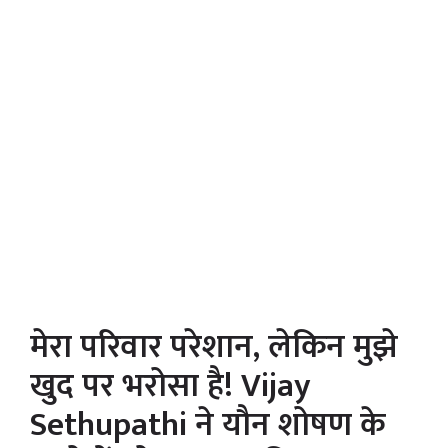
मेरा परिवार परेशान, लेकिन मुझे
खुद पर भरोसा है! Vijay
Sethupathi ने यौन शोषण के