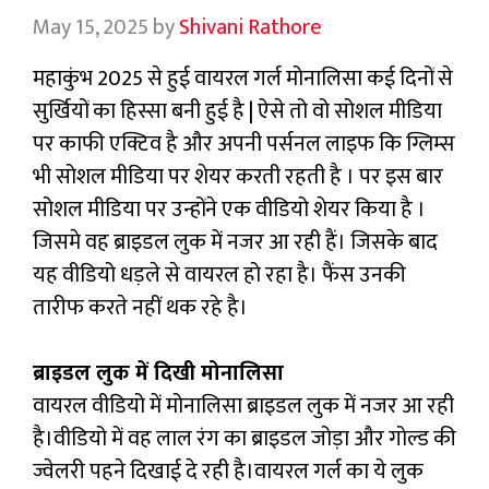
May 15, 2025
by
Shivani Rathore
महाकुंभ 2025 से हुई वायरल गर्ल मोनालिसा कई दिनों से
सुर्खियों का हिस्सा बनी हुई है | ऐसे तो वो सोशल मीडिया
पर काफी एक्टिव है और अपनी पर्सनल लाइफ कि ग्लिम्स
भी सोशल मीडिया पर शेयर करती रहती है । पर इस बार
सोशल मीडिया पर उन्होंने एक वीडियो शेयर किया है ।
जिसमे वह ब्राइडल लुक में नजर आ रही हैं। जिसके बाद
यह वीडियो धड़ले से वायरल हो रहा है। फैंस उनकी
तारीफ करते नहीं थक रहे है।
ब्राइडल लुक में दिखी मोनालिसा
वायरल वीडियो में मोनालिसा ब्राइडल लुक में नजर आ रही
है।वीडियो में वह लाल रंग का ब्राइडल जोड़ा और गोल्ड की
ज्वेलरी पहने दिखाई दे रही है।वायरल गर्ल का ये लुक