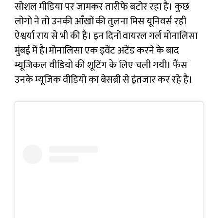
सोशल मीडिया पर जामकर तारीफे बटोर रहा है। कुछ
लोगो ने तो उनकी आँखों की तुलना मिस यूनिवर्स रही
ऐश्वर्या राय से भी की है। इन दिनों वायरल गर्ल मोनालिसा
मुंबई में है।मोनालिसा एक इवेंट अटेंड करने के बाद
म्यूजिकल वीडियो की शूटिंग के लिए चली गयी। फैंस
उनके म्यूजिक वीडियो का बेसब्री से इंतजार कर रहे है।