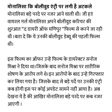
मोनालिसा कि बॉलीवुड एंट्री पर लगी है अटकले
मोनालिसा बड़े परदे पर नजर आने वाली थी। जी हां!
वायरल गर्ल मोनालिसा अपने बॉलीवुड करियर की
शुरआत “द डायरी ऑफ मणिपुर “फिल्म से करने जा रही
थी ।बता दे कि ये उनकी बॉलीवुड डेब्यू की पहली फिल्म
थी।
इस फिल्म का ऑफर उन्हें फिल्म के डायरेक्टर सनोज
मिश्रा ने दिया था।जिसके बाद सनोज मिश्रा पर शारीरिक
शोषण के आरोप लगे थे।इन आरोपों के बाद उन्हें गिरफ्तार
कर लिया गया है। जिसके बाद से बड़े पर्दे पर उनकी एंट्री
कब होगी इस पर कोई अपडेट सामने नहीं आया है। अब
देखना ये है की आखिर मोनालिसा बड़े परदे पर कब नजर
आएगी ।