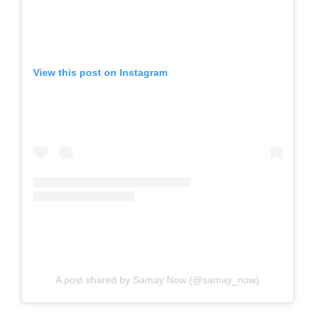
View this post on Instagram
A post shared by Samay Now (@samay_now)