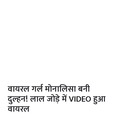
वायरल गर्ल मोनालिसा बनी
दुल्हन! लाल जोड़े में VIDEO हुआ
वायरल