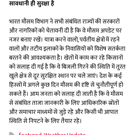
सावधानी ही सुरक्षा है
भारत मौसम विभाग ने सभी संबंधित राज्यों की सरकारों
और नागरिकों को चेतावनी दी है कि वे मौसम अपडेट पर
नजर बनाए रखें। यात्रा करने वालों, पर्वतीय क्षेत्रों में रहने
वालों और तटीय इलाकों के निवासियों को विशेष सतर्कता
बरतने की आवश्यकता है। खेतों में काम कर रहे किसानों
को सलाह दी गई है कि वे बिजली गिरने की स्थिति में तुरंत
खुले क्षेत्र से दूर सुरक्षित स्थान पर चले जाएं। देश के कई
हिस्सों में अगले कुछ दिन मौसम की दृष्टि से चुनौतीपूर्ण हो
सकते हैं। आम जनता को सलाह दी जाती है कि वे मौसम
से संबंधित ताजा जानकारी के लिए आधिकारिक स्रोतों
और समाचार माध्यमों से जुड़े रहें और किसी भी आपात
स्थिति से निपटने के लिए तैयार रहें।
Tags