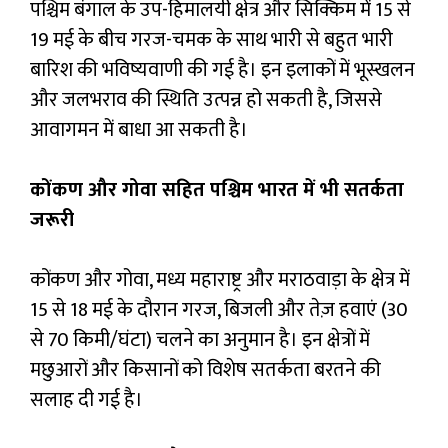
पश्चिम बंगाल के उप-हिमालयी क्षेत्र और सिक्किम में 15 से
19 मई के बीच गरज-चमक के साथ भारी से बहुत भारी
बारिश की भविष्यवाणी की गई है। इन इलाकों में भूस्खलन
और जलभराव की स्थिति उत्पन्न हो सकती है, जिससे
आवागमन में बाधा आ सकती है।
कोंकण और गोवा सहित पश्चिम भारत में भी सतर्कता
जरूरी
कोंकण और गोवा, मध्य महाराष्ट्र और मराठवाड़ा के क्षेत्र में
15 से 18 मई के दौरान गरज, बिजली और तेज़ हवाएं (30
से 70 किमी/घंटा) चलने का अनुमान है। इन क्षेत्रों में
मछुआरों और किसानों को विशेष सतर्कता बरतने की
सलाह दी गई है।