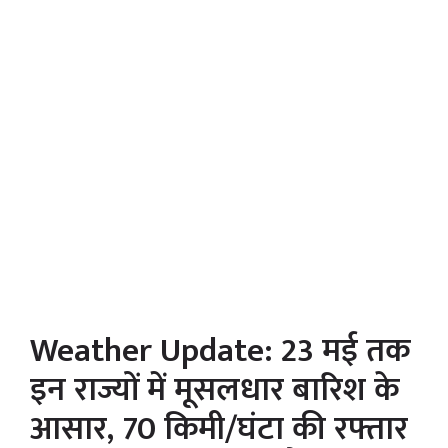
Weather Update: 23 मई तक
इन राज्यों में मूसलधार बारिश के
आसार, 70 किमी/घंटा की रफ्तार