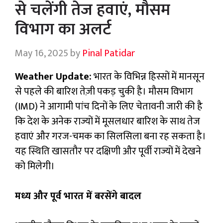
से चलेंगी तेज हवाएं, मौसम
विभाग का अलर्ट
May 16, 2025
by
Pinal Patidar
Weather Update:
भारत के विभिन्न हिस्सों में मानसून
से पहले की बारिश तेज़ी पकड़ चुकी है। मौसम विभाग
(IMD) ने आगामी पांच दिनों के लिए चेतावनी जारी की है
कि देश के अनेक राज्यों में मूसलधार बारिश के साथ तेज
हवाएं और गरज-चमक का सिलसिला बना रह सकता है।
यह स्थिति खासतौर पर दक्षिणी और पूर्वी राज्यों में देखने
को मिलेगी।
मध्य और पूर्व भारत में बरसेंगे बादल