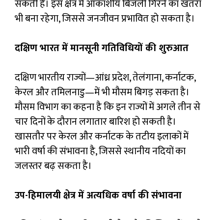
सकती हैं। इस क्षेत्र में आकाशीय बिजली गिरने का खतरा
भी बना रहेगा, जिससे जनजीवन प्रभावित हो सकता है।
दक्षिण भारत में मानसूनी गतिविधियों की शुरुआत
दक्षिण भारतीय राज्यों—आंध्र प्रदेश, तेलंगाना, कर्नाटक,
केरल और तमिलनाडु—में भी मौसम बिगड़ सकता है।
मौसम विभाग का कहना है कि इन राज्यों में अगले तीन से
चार दिनों के दौरान लगातार बारिश हो सकती है।
खासतौर पर केरल और कर्नाटक के तटीय इलाकों में
भारी वर्षा की संभावना है, जिससे स्थानीय नदियों का
जलस्तर बढ़ सकता है।
उप-हिमालयी क्षेत्र में अत्यधिक वर्षा की संभावना