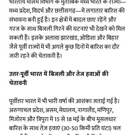
भारतीय मौसम विभाग के मुताबिक मध्य भारत के राज्यों—
मध्य प्रदेश, विदर्भ और छत्तीसगढ़—में लगातार बारिश की
संभावना बनी हुई है। इन क्षेत्रों में बादल छाए रहेंगे और
गरज के साथ बिजली गिरने की घटनाएं भी देखने को मिल
सकती हैं। इसके अलावा झारखंड, ओडिशा और बिहार
जैसे पूर्वी राज्यों में भी अगले कुछ दिनों में बारिश का दौर
जारी रहने की चेतावनी है।
उत्तर-पूर्वी भारत में बिजली और तेज हवाओं की
चेतावनी
पूर्वोत्तर भारत में भी भारी वर्षा की आशंका जताई गई है।
अरुणाचल प्रदेश, असम, मेघालय, नागालैंड, मणिपुर,
मिजोरम और त्रिपुरा में 15 से 18 मई के बीच मूसलधार
बारिश के साथ तेज़ हवाएं (30-50 किमी प्रति घंटा) चल