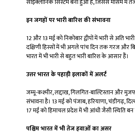
साइक्लोनिक सिस्टम बना हुआ है, जिससे मौसम में ते
इन जगहों पर भारी बारिश की संभावना
12 और 13 मई को निकोबार द्वीपों में भारी से अति भा
दक्षिणी हिस्सों में भी अगले पांच दिन तक गरज और ब
भारत में भी भारी से बहुत भारी बारिश के आसार हैं।
उत्तर भारत के पहाड़ी इलाकों में अलर्ट
जम्मू-कश्मीर, लद्दाख, गिलगित-बाल्टिस्तान और मुज
संभावना है। 13 मई को पंजाब, हरियाणा, चंडीगढ़, दिल
17 मई को हिमाचल प्रदेश में भी आंधी जैसी स्थिति ब
पश्चिम भारत में भी तेज हवाओं का असर