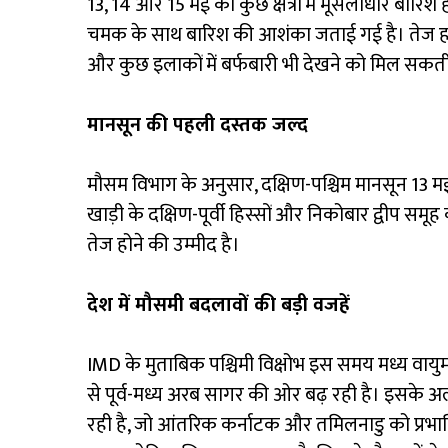
13, 14 और 15 मई को कुछ क्षेत्रों में मूसलाधार बारि
चमक के साथ बारिश की आशंका जताई गई है। तेज हवा
और कुछ इलाकों में बर्फबारी भी देखने को मिल सकती
मानसून की पहली दस्तक जल्द
मौसम विभाग के अनुसार, दक्षिण-पश्चिम मानसून 13 म
खाड़ी के दक्षिण-पूर्वी हिस्सों और निकोबार द्वीप 
तेज होने की उम्मीद है।
देश में मौसमी बदलावों की बड़ी वजहें
IMD के मुताबिक पश्चिमी विक्षोभ इस समय मध्य वायुमंड
से पूर्व-मध्य अरब सागर की ओर बढ़ रही है। इसके अल
रही है, जो आंतरिक कर्नाटक और तमिलनाडु को प्रभावित