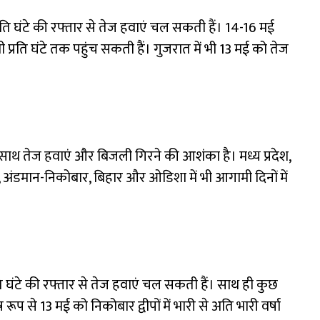
ति घंटे की रफ्तार से तेज हवाएं चल सकती हैं। 14-16 मई
ी प्रति घंटे तक पहुंच सकती हैं। गुजरात में भी 13 मई को तेज
े साथ तेज हवाएं और बिजली गिरने की आशंका है। मध्य प्रदेश,
, अंडमान-निकोबार, बिहार और ओडिशा में भी आगामी दिनों में
ति घंटे की रफ्तार से तेज हवाएं चल सकती हैं। साथ ही कुछ
ष रूप से 13 मई को निकोबार द्वीपों में भारी से अति भारी वर्षा