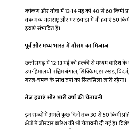
कोंकण और गोवा में 13-14 मई को 40 से 60 किमी प्र
तक मध्य महाराष्ट्र और मराठवाड़ा में भी हवाएं 50 किम
हवाएं संभावित हैं।
पूर्व और मध्य भारत में मौसम का मिजाज
छत्तीसगढ़ में 12-13 मई को हल्की से मध्यम बारिश क
उप-हिमालयी पश्चिम बंगाल, सिक्किम, झारखंड, विदर्भ
गरज-चमक के साथ वर्षा का सिलसिला जारी रहेगा।
तेज हवाएं और भारी वर्षा की चेतावनी
इन राज्यों में अगले कुछ दिनों तक 30 से 50 किमी प्र
क्षेत्रों में जोरदार बारिश की भी चेतावनी दी गई है। विशे