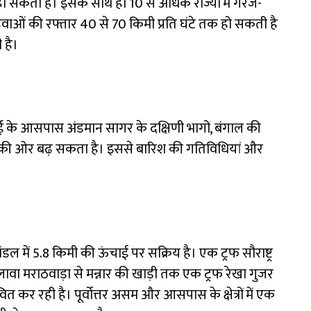
श हो सकती है। इसके साथ ही 10 से अधिक राज्यों में गरज-
ओं की रफ्तार 40 से 70 किमी प्रति घंटे तक हो सकती है
 है।
ई के आसपास अंडमान सागर के दक्षिणी भागों, बंगाल की
समूह की ओर बढ़ सकता है। इससे बारिश की गतिविधियां और
ल में 5.8 किमी की ऊंचाई पर सक्रिय है। एक ट्रफ सौराष्ट्र
ावा मराठवाड़ा से मन्नार की खाड़ी तक एक ट्रफ रेखा गुजर
 कर रही है। पूर्वोत्तर असम और आसपास के क्षेत्रों में एक