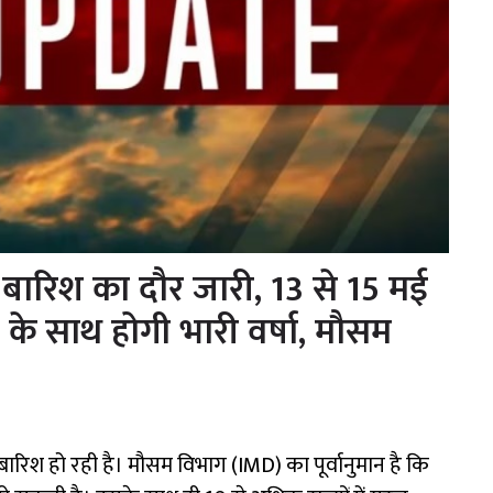
बारिश का दौर जारी, 13 से 15 मई
ा के साथ होगी भारी वर्षा, मौसम
 बारिश हो रही है। मौसम विभाग (IMD) का पूर्वानुमान है कि