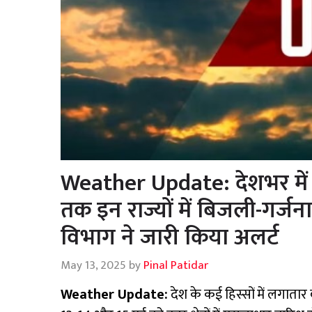
Weather Update: देशभर में 
तक इन राज्यों में बिजली-गर्जन
विभाग ने जारी किया अलर्ट
May 13, 2025
by
Pinal Patidar
Weather Update:
देश के कई हिस्सों में लगातार