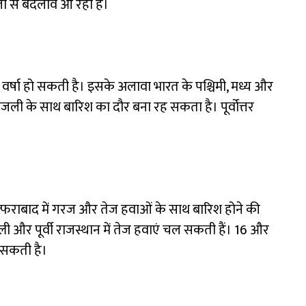
जी से बदलाव आ रहा है।
री वर्षा हो सकती है। इसके अलावा भारत के पश्चिमी, मध्य और
िजली के साथ बारिश का दौर बना रह सकता है। पूर्वोत्तर
फ्फराबाद में गरज और तेज हवाओं के साथ बारिश होने की
्ली और पूर्वी राजस्थान में तेज हवाएं चल सकती हैं। 16 और
न सकती है।