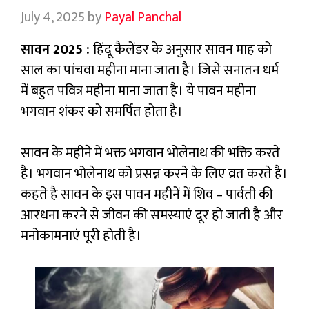
July 4, 2025
by
Payal Panchal
सावन 2025 :
हिंदू कैलेंडर के अनुसार सावन माह को
साल का पांचवा महीना माना जाता है। जिसे सनातन धर्म
में बहुत पवित्र महीना माना जाता है। ये पावन महीना
भगवान शंकर को समर्पित होता है।
सावन के महीने में भक्त भगवान भोलेनाथ की भक्ति करते
है। भगवान भोलेनाथ को प्रसन्न करने के लिए व्रत करते है।
कहते है सावन के इस पावन महीनें में शिव – पार्वती की
आरधना करने से जीवन की समस्याएं दूर हो जाती है और
मनोकामनाएं पूरी होती है।