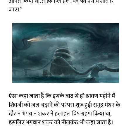
अर्पित किया था, ताकि हलाहल विष का प्रभाव शांत हो
जाए।”
ऐसा कहा जाता है कि इसके बाद से ही श्रावण महीने में
शिवजी को जल चढ़ाने की परंपरा शुरू हुई।समुद्र मंथन के
दौरान भगवान शंकर ने हलाहल विष ग्रहण किया था,
इसलिए भगवान शंकर को नीलकंठ भी कहा जाता है।