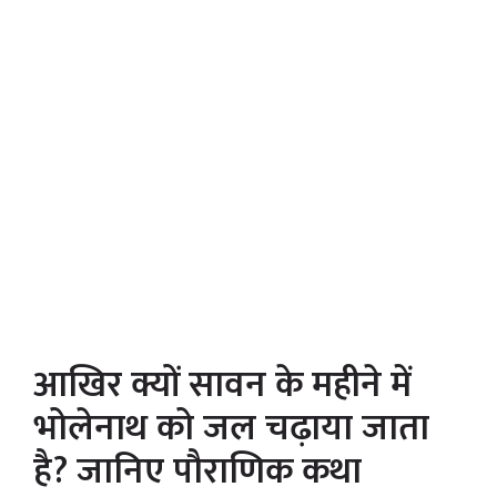
आखिर क्यों सावन के महीने में
भोलेनाथ को जल चढ़ाया जाता
है? जानिए पौराणिक कथा