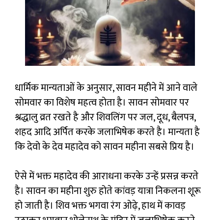
धार्मिक मान्यताओं के अनुसार, सावन महीने में आने वाले
सोमवार का विशेष महत्व होता है। सावन सोमवार पर
श्रद्धालु व्रत रखते है और शिवलिंग पर जल, दूध, बैलपत्र,
शहद आदि अर्पित करके जलाभिषेक करते है। मान्यता है
कि देवो के देव महादेव को सावन महीना सबसे प्रिय है।
ऐसे में भक्त महादेव की आराधना करके उन्हें प्रसन्न करते
है। सावन का महीना शुरु होते कांवड़ यात्रा निकलना शूरू
हो जाती है। शिव भक्त भगवा रंग ओढ़े, हाथ में कावड़