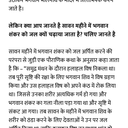
उठाकर भगवान भोलेनाथ के मंदिर में जलाभिषेक करने
जाते है।
लेकिन क्या आप जानते है सावन महीने में भगवान
शंकर को जल क्यों चढ़ाया जाता है? चलिए जानते है
सावन महीने में भगवान शंकर को जल अर्पित करने की
परंपरा से जुड़ी एक पौराणिक कथा के अनुसार कहा जाता
है कि – “समुद्र मंथन के दौरान हलाहल विष निकला था।
तब पूरी सृष्टि की रक्षा के लिए भगवान शिव ने विष ग्रहण
किया और उस हलाहल विष को अपने कंठ में रोक लिया
था। जिससे उनका शरीर अत्यधिक गर्म हो गया और
भगवान शंकर का गला नीला पड़ा गया था और सृष्टि में
संकट आ गया। तब सावन के महीने में भगवान शिव के
शरीर को ठंडा करने के लिए देवताओं ने उन पर जल