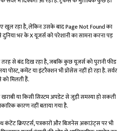
के सर्वर में दिक्कत आ रही है. ट्रैकर्स के मुताबिक कुछ ही
लिए खुल रहा है, लेकिन उसके बाद Page Not Found का
 दुनिया भर के X यूजर्स को परेशानी का सामना करना पड़
 तरह से बंद दिख रहा है, जबकि कुछ यूजर्स को पुरानी फीड
 पोस्ट, कमेंट या इंटरैक्शन भी प्रोसेस नहीं हो रहा है. सर्वर
 को मिलती हैं.
खराबी या किसी सिस्टम अपडेट से जुड़ी समस्या हो सकती
धिकारिक कारण नहीं बताया गया है.
टेंट क्रिएटर्स, पत्रकारों और बिजनेस अकाउंट्स पर भी