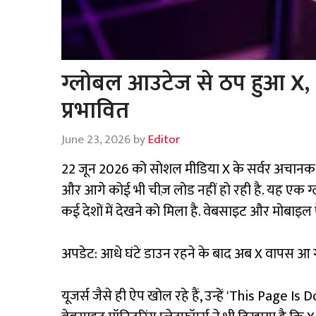
ग्लोबल आउटेज से ठप हुआ X, 
प्रभावित
June 23, 2026
by
Editor
22 जून 2026 को सोशल मीडिया X के सर्वर अचानक ड
और आगे कोई भी चीज़ लोड नहीं हो रही है. यह एक
कई देशों में देखने को मिला है. वेबसाइट और मोबाइल ऐ
अपडेट: आधे घंटे डाउन रहने के बाद अब X वापस आ गय
यूजर्स जैसे ही ऐप खोल रहे हैं, उन्हें 'This Page I