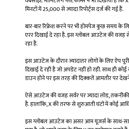
वेबसाइट मॉनिटरिंग प्लेटफॉर्म्स ने भी दिखाया है कि X 
मिनटों में 25,000 से ज्यादा रिपोर्ट्स दर्ज की गई हैं.
बार-बार रिफ्रेश करने पर भी होमपेज कुछ समय के 
एरर दिखाई दे रहा है. इस ग्लोबल आउटेज की वजह से
रहा है.
इस आउटेज के दौरान ज्यादातर लोगों के लिए ऐप पूरी
दिखाई दे रही है जो अपडेट नहीं हो रही. साथ ही कोई नया
डाउन होने पर इस तरह की दिक्कतें आमतौर पर देखने
ऐसे आउटेज की वजह सर्वर पर ज्यादा लोड, तकनीकी 
है. हालांकि, X की तरफ से शुरुआती घंटों में कोई आ
इस ग्लोबल आउटेज का असर आम यूजर्स के साथ-साथ कं