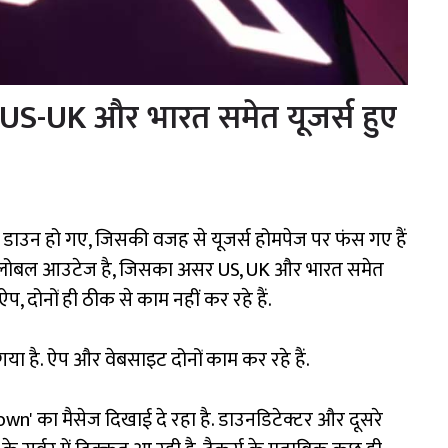
US-UK और भारत समेत यूजर्स हुए
ाउन हो गए, जिसकी वजह से यूजर्स होमपेज पर फंस गए हैं
 ग्लोबल आउटेज है, जिसका असर US, UK और भारत समेत
प, दोनों ही ठीक से काम नहीं कर रहे हैं.
ा है. ऐप और वेबसाइट दोनों काम कर रहे हैं.
s Down' का मैसेज दिखाई दे रहा है. डाउनडिटेक्टर और दूसरे