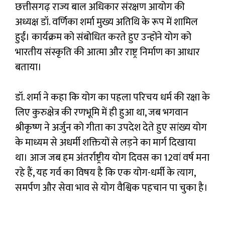
छत्तीसगढ़ राज्य बाल अधिकार संरक्षण आयोग की
अध्यक्ष डॉ. वर्णिका शर्मा मुख्य अतिथि के रूप में शामिल
हुईं। कार्यक्रम को संबोधित करते हुए उन्होंने योग को
भारतीय संस्कृति की आत्मा और राष्ट्र निर्माण का आधार
बताया।
डॉ. शर्मा ने कहा कि योग का पहला परिचय धर्म की रक्षा के
लिए कुरुक्षेत्र की रणभूमि में ही हुआ था, जब भगवान
श्रीकृष्ण ने अर्जुन को गीता का उपदेश देते हुए सांख्य योग
के माध्यम से अधर्मी शक्तियों से लड़ने का मार्ग दिखाया
था। आज जब हम अंतर्राष्ट्रीय योग दिवस का 12वां वर्ष मना
रहे हैं, यह गर्व का विषय है कि एक योग-धर्मी के त्याग,
समर्पण और सेवा भाव से योग वैश्विक पहचान पा चुका है।