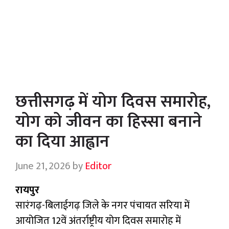
छत्तीसगढ़ में योग दिवस समारोह,
योग को जीवन का हिस्सा बनाने
का दिया आह्वान
June 21, 2026
by
Editor
रायपुर
सारंगढ़-बिलाईगढ़ जिले के नगर पंचायत सरिया में
आयोजित 12वें अंतर्राष्ट्रीय योग दिवस समारोह में