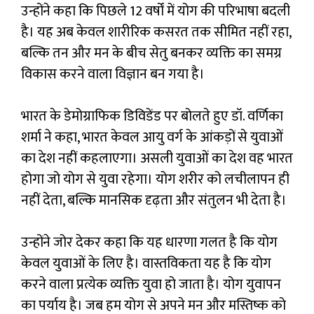
उन्होंने कहा कि पिछले 12 वर्षों में योग की परिभाषा बदली
है। यह अब केवल शारीरिक कसरत तक सीमित नहीं रहा,
बल्कि तन और मन के बीच सेतु बनकर व्यक्ति का समग्र
विकास करने वाला विज्ञान बन गया है।
भारत के डेमोग्राफिक डिविडेंड पर बोलते हुए डॉ. वर्णिका
शर्मा ने कहा, भारत केवल आयु वर्ग के आंकड़ों से युवाओं
का देश नहीं कहलाएगा। असली युवाओं का देश वह भारत
होगा जो योग से युवा रहेगा। योग शरीर को लचीलापन ही
नहीं देता, बल्कि मानसिक दृढ़ता और संतुलन भी देता है।
उन्होंने जोर देकर कहा कि यह धारणा गलत है कि योग
केवल युवाओं के लिए है। वास्तविकता यह है कि योग
करने वाला प्रत्येक व्यक्ति युवा हो जाता है। योग युवापन
का पर्याय है। जब हम योग से अपने मन और मस्तिष्क को