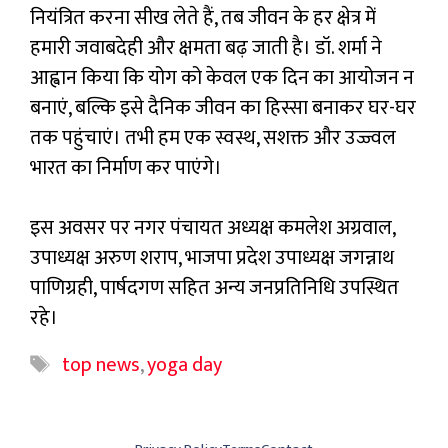
नियंत्रित करना सीख लेते हैं, तब जीवन के हर क्षेत्र में
हमारी जवाबदेही और क्षमता बढ़ जाती है। डॉ. शर्मा ने
आह्वान किया कि योग को केवल एक दिन का आयोजन न
बनाएं, बल्कि इसे दैनिक जीवन का हिस्सा बनाकर घर-घर
तक पहुंचाएं। तभी हम एक स्वस्थ, सशक्त और उज्ज्वल
भारत का निर्माण कर पाएंगे।
इस अवसर पर नगर पंचायत अध्यक्ष कमलेश अग्रवाल,
उपाध्यक्ष अरुण शराप, भाजपा प्रदेश उपाध्यक्ष जगन्नाथ
पाणिग्रही, पार्षदगण सहित अन्य जनप्रतिनिधि उपस्थित
रहे।
Tags
top news
,
yoga day