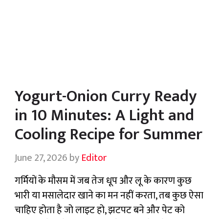
Yogurt-Onion Curry Ready
in 10 Minutes: A Light and
Cooling Recipe for Summer
June 27, 2026
by
Editor
गर्मियों के मौसम में जब तेज धूप और लू के कारण कुछ
भारी या मसालेदार खाने का मन नहीं करता, तब कुछ ऐसा
चाहिए होता है जो लाइट हो, झटपट बने और पेट को