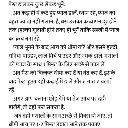
पेस्ट डालकर कुछ सेकंड भूनें.
अब कड़ाही में कटे हुए प्याज डालें. ध्यान रहे, प्याज को
बहुत ज्यादा नहीं गलाना है, बस उसका कच्चापन दूर होने
तक (हल्का गुलाबी होने तक) ही भूनें ताकि सब्जी में प्याज
का क्रंच बना रहे.
प्याज भूनने के बाद आंच को धीमा करें और इसमें हल्दी,
धनिया पाउडर, लाल मिर्च पाउडर और नमक डालें. मसालों
को प्याज के साथ 1 मिनट के लिए अच्छे से पका लें.
अब गैस को बिल्कुल धीमा कर दें या बंद कर दें. इसके
बाद फेंटा हुआ दही कढ़ाई में डालें और लगातार चलाते
रहें.
अगर आप चलाना छोड़ देंगे या तेज आंच पर दही
डालेंगे, तो दही फट सकता है.
जब दही मसालों के साथ अच्छे से मिक्स हो जाए, तो
धीमी आंच पर 1-2 मिनट उबाल आने तक पकाएं.