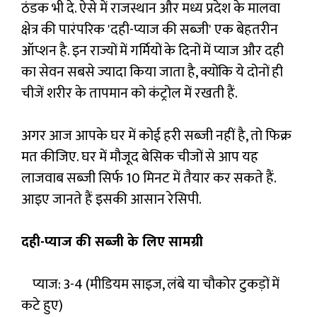
ठंडक भी दे. ऐसे में राजस्थान और मध्य प्रदेश के मालवा
क्षेत्र की पारंपरिक 'दही-प्याज की सब्जी' एक बेहतरीन
ऑप्शन है. इन राज्यों में गर्मियों के दिनों में प्याज और दही
का सेवन सबसे ज्यादा किया जाता है, क्योंकि ये दोनों ही
चीजें शरीर के तापमान को कंट्रोल में रखती हैं.
अगर आज आपके घर में कोई हरी सब्जी नहीं है, तो फिक्र
मत कीजिए. घर में मौजूद बेसिक चीजों से आप यह
लाजवाब सब्जी सिर्फ 10 मिनट में तैयार कर सकते हैं.
आइए जानते हैं इसकी आसान रेसिपी.
दही-प्याज की सब्जी के लिए सामग्री
प्याज: 3-4 (मीडियम साइज, लंबे या चौकोर टुकड़ों में
कटे हुए)