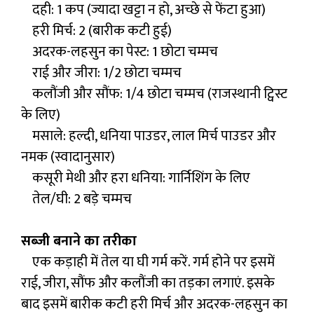
दही: 1 कप (ज्यादा खट्टा न हो, अच्छे से फेंटा हुआ)
हरी मिर्च: 2 (बारीक कटी हुई)
अदरक-लहसुन का पेस्ट: 1 छोटा चम्मच
राई और जीरा: 1/2 छोटा चम्मच
कलौंजी और सौंफ: 1/4 छोटा चम्मच (राजस्थानी ट्विस्ट
के लिए)
मसाले: हल्दी, धनिया पाउडर, लाल मिर्च पाउडर और
नमक (स्वादानुसार)
कसूरी मेथी और हरा धनिया: गार्निशिंग के लिए
तेल/घी: 2 बड़े चम्मच
सब्जी बनाने का तरीका
एक कड़ाही में तेल या घी गर्म करें. गर्म होने पर इसमें
राई, जीरा, सौंफ और कलौंजी का तड़का लगाएं. इसके
बाद इसमें बारीक कटी हरी मिर्च और अदरक-लहसुन का