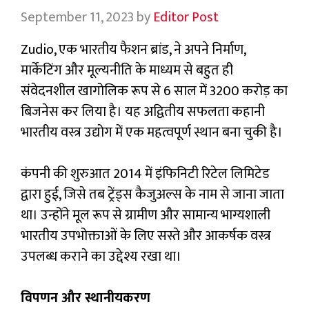
September 11, 2023
by
Editor Post
Zudio, एक भारतीय फैशन ब्रांड, ने अपने निर्माण,
मार्केटिंग और मूल्यनीति के माध्यम से बहुत ही
संवेदनशील खागोलिक रूप से 6 साल में 3200 करोड़ का
बिजनेस कर लिया है। यह अद्वितीय सफलता कहानी
भारतीय वस्त्र उद्योग में एक महत्वपूर्ण स्थान बना चुकी है।
कंपनी की शुरुआत 2014 में इंफिनिटी रिटेल लिमिटेड
द्वारा हुई, जिसे तब ट्रेंड्स कैजुअल्स के नाम से जाना जाता
था। उन्होंने मूल रूप से ग्रामीण और सामान्य भाग्यशाली
भारतीय उपभोक्ताओं के लिए सस्ते और आकर्षक वस्त्र
उपलब्ध कराने का उद्देश्य रखा था।
विपणन और स्थानीयकरण