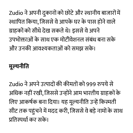
Zudio ने अपनी दुकानों को छोटे और स्थानीय बाजारों में
स्थापित किया, जिससे वे आपके घर के पास होने वाले
ग्राहकों को सीधे देख सकते थे। इससे वे अपने
उपभोक्ताओं के साथ एक मोटीवेशनल संबंध बना सके
और उनकी आवश्यकताओं को समझ सके।
मूल्यनीति
Zudio ने अपने उत्पादों की कीमतों को 999 रुपये से
अधिक नहीं रखी, जिससे उन्होंने आम भारतीय ग्राहकों के
लिए आकर्षक बना दिया। यह मूल्यनीति उन्हें किस्मती
सीट तक पहुंचने में मदद करी, जिससे वे बड़े नामों के साथ
प्रतिस्पर्धा कर सके।