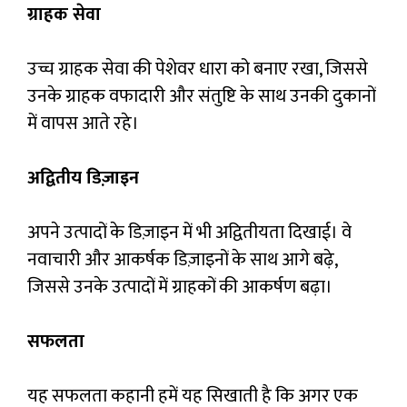
ग्राहक सेवा
उच्च ग्राहक सेवा की पेशेवर धारा को बनाए रखा, जिससे
उनके ग्राहक वफादारी और संतुष्टि के साथ उनकी दुकानों
में वापस आते रहे।
अद्वितीय डिज़ाइन
अपने उत्पादों के डिज़ाइन में भी अद्वितीयता दिखाई। वे
नवाचारी और आकर्षक डिज़ाइनों के साथ आगे बढ़े,
जिससे उनके उत्पादों में ग्राहकों की आकर्षण बढ़ा।
सफलता
यह सफलता कहानी हमें यह सिखाती है कि अगर एक