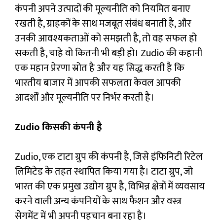
कंपनी अपने उत्पादों की मूल्यनीति को नियमित बनाए
रखती है, ग्राहकों के साथ मजबूत संबंध बनाती है, और
उनकी आवश्यकताओं को समझती है, तो वह सफल हो
सकती है, चाहे वो कितनी भी बड़ी हो। Zudio की कहानी
एक महान प्रेरणा स्रोत है और यह सिद्ध करती है कि
भारतीय बाजार में आपकी सफलता केवल आपकी
आदर्शों और मूल्यनीति पर निर्भर करती है।
Zudio किसकी कंपनी है
Zudio, एक टाटा ग्रुप की कंपनी है, जिसे इंफिनिटी रिटेल
लिमिटेड के तहत स्थापित किया गया है। टाटा ग्रुप, जो
भारत की एक प्रमुख उद्योग ग्रुप है, विभिन्न क्षेत्रों में व्यवसाय
करने वाली अन्य कंपनियों के साथ फैशन और वस्त्र
सेगमेंट में भी अपनी पहचान बना रहा है।